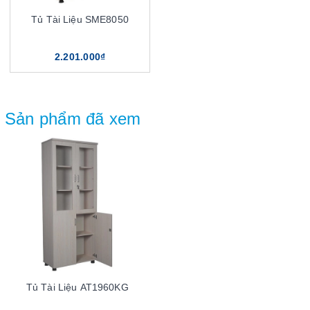
Tủ Tài Liệu SME8050
2.201.000₫
Sản phẩm đã xem
Tủ Tài Liệu AT1960KG