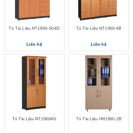
Tủ Tài Liệu NT1960-3G4D
Tủ Tài Liệu NT1960-4B
Liên hệ
Liên hệ
Tủ Tài Liệu NT1960KG
Tủ Tài Liệu HR1960-2B