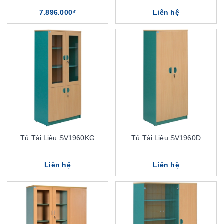
7.896.000₫
Liên hệ
Tủ Tài Liệu SV1960KG
Tủ Tài Liệu SV1960D
Liên hệ
Liên hệ