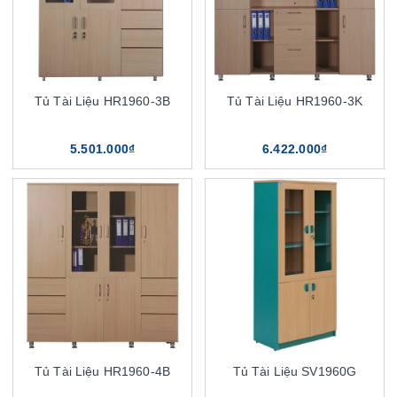
Tủ Tài Liệu HR1960-3B
Tủ Tài Liệu HR1960-3K
5.501.000₫
6.422.000₫
Tủ Tài Liệu HR1960-4B
Tủ Tài Liệu SV1960G