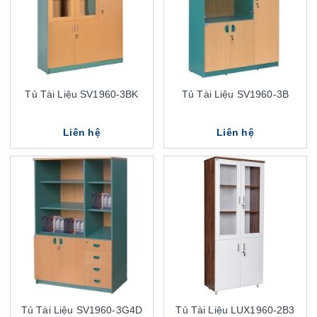
Tủ Tài Liệu SV1960-3BK
Tủ Tài Liệu SV1960-3B
Liên hệ
Liên hệ
Tủ Tài Liệu SV1960-3G4D
Tủ Tài Liệu LUX1960-2B3