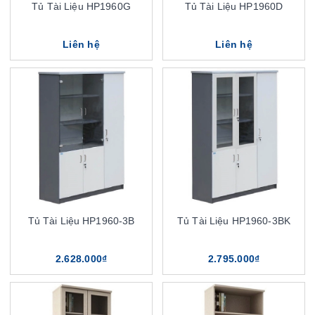
Tủ Tài Liệu HP1960G
Tủ Tài Liệu HP1960D
Liên hệ
Liên hệ
Tủ Tài Liệu HP1960-3B
Tủ Tài Liệu HP1960-3BK
2.628.000₫
2.795.000₫