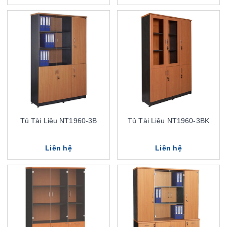
Tủ Tài Liệu NT1960-3B
Tủ Tài Liệu NT1960-3BK
Liên hệ
Liên hệ