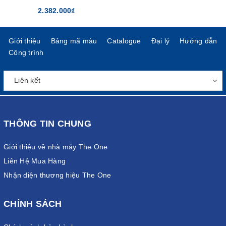
2.382.000₫
Giới thiệu
Bảng mã màu
Catalogue
Đại lý
Hướng dẫn
Công trình
THÔNG TIN CHUNG
Giới thiệu về nhà máy The One
Liên Hệ Mua Hàng
Nhận diện thương hiệu The One
CHÍNH SÁCH