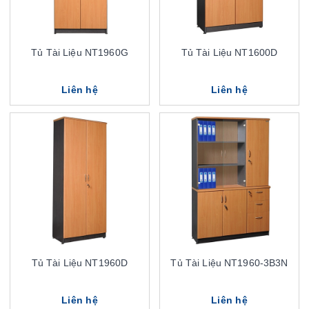
Tủ Tài Liệu NT1960G
Tủ Tài Liệu NT1600D
Liên hệ
Liên hệ
Tủ Tài Liệu NT1960D
Tủ Tài Liệu NT1960-3B3N
Liên hệ
Liên hệ