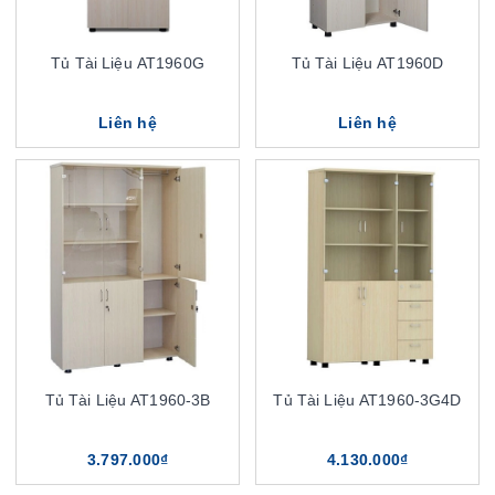
Tủ Tài Liệu AT1960G
Tủ Tài Liệu AT1960D
Liên hệ
Liên hệ
Tủ Tài Liệu AT1960-3B
Tủ Tài Liệu AT1960-3G4D
3.797.000₫
4.130.000₫