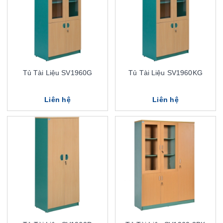
Tủ Tài Liệu SV1960G
Tủ Tài Liệu SV1960KG
Liên hệ
Liên hệ