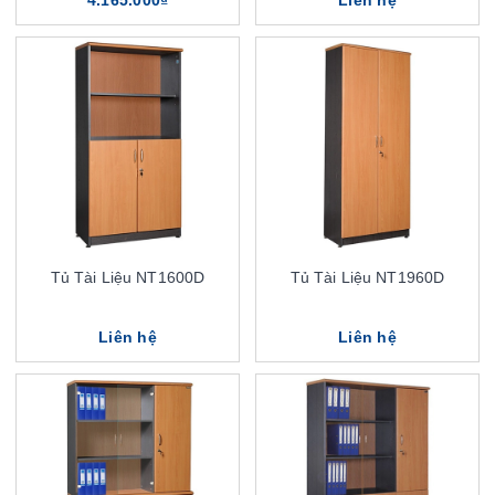
4.165.000₫
Liên hệ
Tủ Tài Liệu NT1600D
Tủ Tài Liệu NT1960D
Liên hệ
Liên hệ