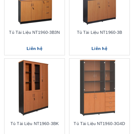
Tủ Tài Liệu NT1960-3B3N
Tủ Tài Liệu NT1960-3B
Liên hệ
Liên hệ
Tủ Tài Liệu NT1960-3BK
Tủ Tài Liệu NT1960-3G4D