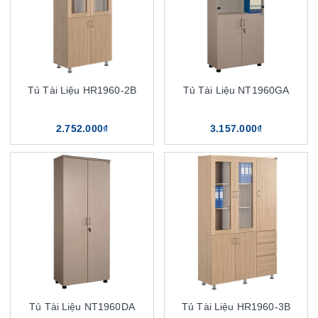
Tủ Tài Liệu HR1960-2B
Tủ Tài Liệu NT1960GA
2.752.000₫
3.157.000₫
Tủ Tài Liệu NT1960DA
Tủ Tài Liệu HR1960-3B