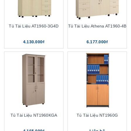
Tủ Tài Liệu AT1960-3G4D
Tủ Tài Liệu Athena AT1960-4B
4.130.000₫
6.177.000₫
Tủ Tài Liệu NT1960KGA
Tủ Tài Liệu NT1960G