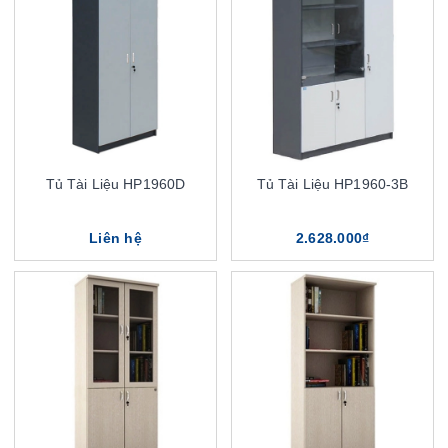
Tủ Tài Liệu HP1960D
Tủ Tài Liệu HP1960-3B
Liên hệ
2.628.000₫