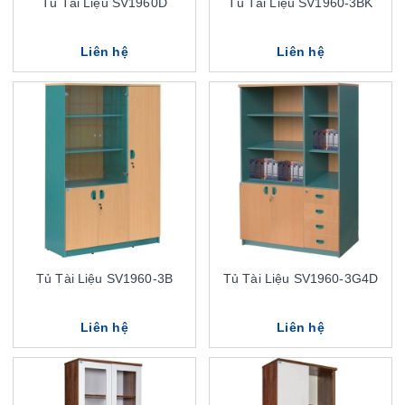
Tủ Tài Liệu SV1960D
Tủ Tài Liệu SV1960-3BK
Liên hệ
Liên hệ
Tủ Tài Liệu SV1960-3B
Tủ Tài Liệu SV1960-3G4D
Liên hệ
Liên hệ