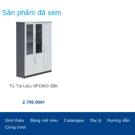
Sản phẩm đã xem
Tủ Tài Liệu HP1960-3BK
2.795.000₫
Giới thiệu
Bảng mã màu
Catalogue
Đại lý
Hướng dẫn
Công trình