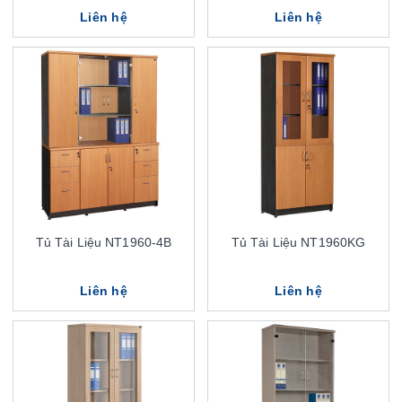
Liên hệ
Liên hệ
Tủ Tài Liệu NT1960-4B
Tủ Tài Liệu NT1960KG
Liên hệ
Liên hệ