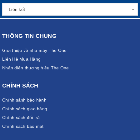
THÔNG TIN CHUNG
Giới thiệu về nhà máy The One
Liên Hệ Mua Hàng
Nhận diện thương hiệu The One
CHÍNH SÁCH
Chính sánh bảo hành
Chính sách giao hàng
Chính sách đổi trả
Chính sách bảo mật