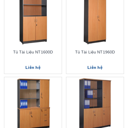
Tủ Tài Liệu NT1600D
Tủ Tài Liệu NT1960D
Liên hệ
Liên hệ