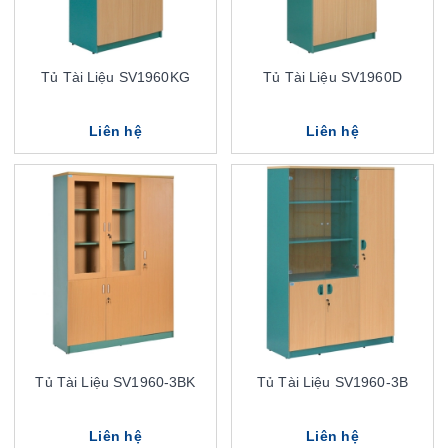
Tủ Tài Liệu SV1960KG
Tủ Tài Liệu SV1960D
Liên hệ
Liên hệ
Tủ Tài Liệu SV1960-3BK
Tủ Tài Liệu SV1960-3B
Liên hệ
Liên hệ