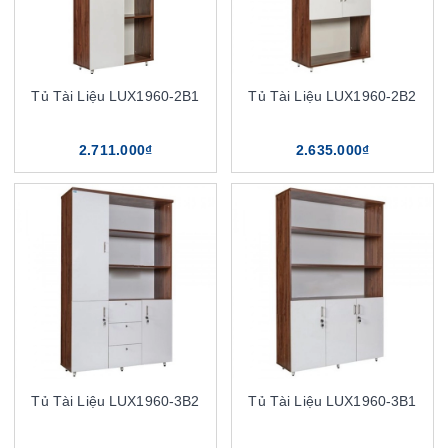
Tủ Tài Liệu LUX1960-2B1
Tủ Tài Liệu LUX1960-2B2
2.711.000₫
2.635.000₫
Tủ Tài Liệu LUX1960-3B2
Tủ Tài Liệu LUX1960-3B1