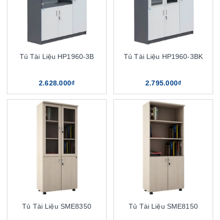
Tủ Tài Liệu HP1960-3B
Tủ Tài Liệu HP1960-3BK
2.628.000₫
2.795.000₫
Tủ Tài Liệu SME8350
Tủ Tài Liệu SME8150