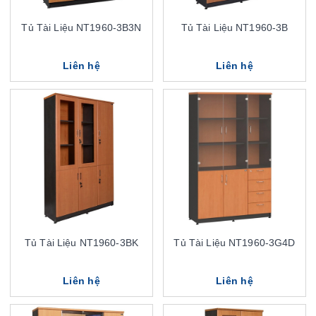
Tủ Tài Liệu NT1960-3B3N
Tủ Tài Liệu NT1960-3B
Liên hệ
Liên hệ
Tủ Tài Liệu NT1960-3BK
Tủ Tài Liệu NT1960-3G4D
Liên hệ
Liên hệ