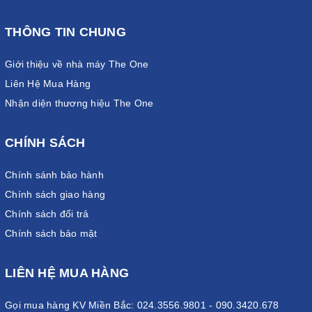
THÔNG TIN CHUNG
Giới thiệu về nhà máy The One
Liên Hệ Mua Hàng
Nhận diện thương hiệu The One
CHÍNH SÁCH
Chính sánh bảo hành
Chính sách giao hàng
Chính sách đổi trả
Chính sách bảo mật
LIÊN HỆ MUA HÀNG
Gọi mua hàng KV Miền Bắc: 024.3556.9801 - 090.3420.678