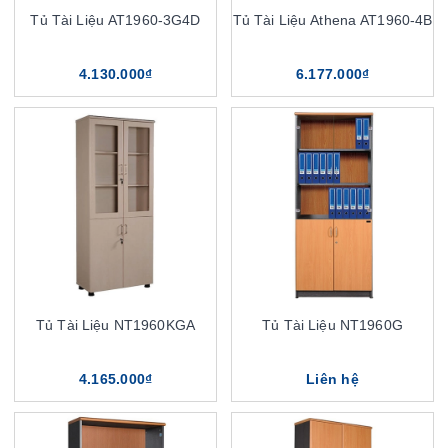
Tủ Tài Liệu AT1960-3G4D
Tủ Tài Liệu Athena AT1960-4B
4.130.000₫
6.177.000₫
Tủ Tài Liệu NT1960KGA
Tủ Tài Liệu NT1960G
4.165.000₫
Liên hệ