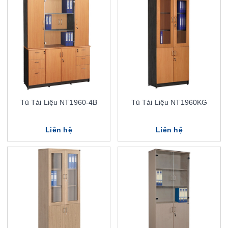
Tủ Tài Liệu NT1960-4B
Tủ Tài Liệu NT1960KG
Liên hệ
Liên hệ