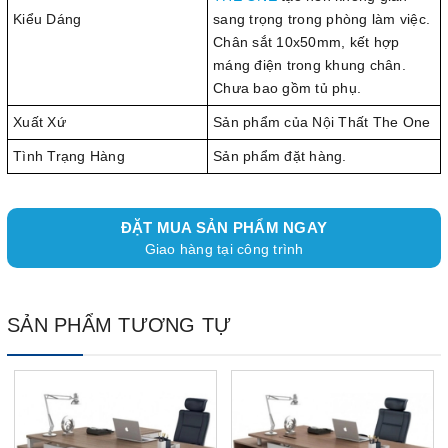
Kiểu Dáng
sang trọng trong phòng làm việc.
Chân sắt 10x50mm, kết hợp
máng điện trong khung chân.
Chưa bao gồm tủ phụ.
Xuất Xứ
Sản phẩm của Nội Thất The One
Tình Trạng Hàng
Sản phẩm đặt hàng.
ĐẶT MUA SẢN PHẨM NGAY
Giao hàng tại công trình
SẢN PHẨM TƯƠNG TỰ