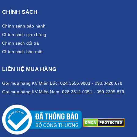
CHÍNH SÁCH
Chính sánh bảo hành
Chính sách giao hàng
Chính sách đổi trả
Chính sách bảo mật
LIÊN HỆ MUA HÀNG
Gọi mua hàng KV Miền Bắc: 024.3556.9801 - 090.3420.678
Gọi mua hàng KV Miền Nam: 028.3512.0051 - 090.2295.879