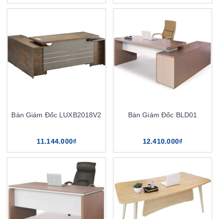
Bàn Giám Đốc LUXB2018V2
Bàn Giám Đốc BLD01
11.144.000₫
12.410.000₫