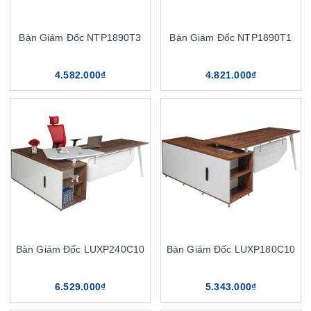
Bàn Giám Đốc NTP1890T3
Bàn Giám Đốc NTP1890T1
4.582.000₫
4.821.000₫
Bàn Giám Đốc LUXP240C10
Bàn Giám Đốc LUXP180C10
6.529.000₫
5.343.000₫