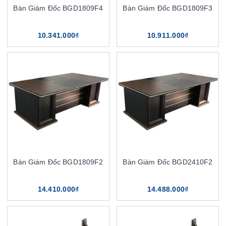
Bàn Giám Đốc BGD1809F4
Bàn Giám Đốc BGD1809F3
10.341.000₫
10.911.000₫
Bàn Giám Đốc BGD1809F2
Bàn Giám Đốc BGD2410F2
14.410.000₫
14.488.000₫