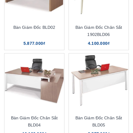
Bàn Giám Đốc BLD02
Bàn Giám Đốc Chân Sắt
1902BLD06
5.877.000₫
4.100.000₫
Bàn Giám Đốc Chân Sắt
Bàn Giám Đốc Chân Sắt
BLD04
BLD05