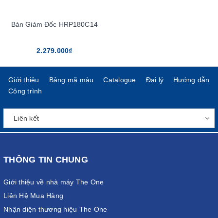
Bàn Giám Đốc HRP180C14
2.279.000₫
Giới thiệu
Bảng mã màu
Catalogue
Đại lý
Hướng dẫn
Công trình
THÔNG TIN CHUNG
Giới thiệu về nhà máy The One
Liên Hệ Mua Hàng
Nhận diện thương hiệu The One