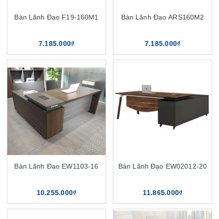
Bàn Lãnh Đạo F19-160M1
Bàn Lãnh Đạo ARS160M2
7.185.000₫
7.185.000₫
Bàn Lãnh Đạo EW1103-16
Bàn Lãnh Đạo EW02012-20
10.255.000₫
11.865.000₫