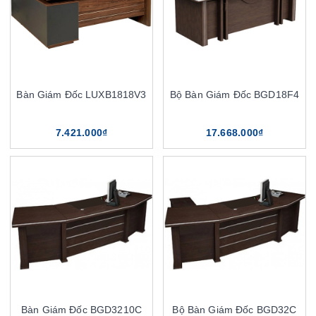
Bàn Giám Đốc LUXB1818V3
Bộ Bàn Giám Đốc BGD18F4
7.421.000₫
17.668.000₫
Bàn Giám Đốc BGD3210C
Bộ Bàn Giám Đốc BGD32C