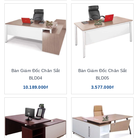
Bàn Giám Đốc Chân Sắt
Bàn Giám Đốc Chân Sắt
BLD04
BLD05
10.189.000₫
3.577.000₫