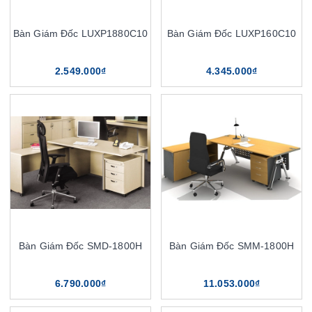
Bàn Giám Đốc LUXP1880C10
Bàn Giám Đốc LUXP160C10
2.549.000₫
4.345.000₫
Bàn Giám Đốc SMD-1800H
Bàn Giám Đốc SMM-1800H
6.790.000₫
11.053.000₫