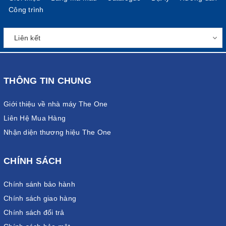
Công trình
THÔNG TIN CHUNG
Giới thiệu về nhà máy The One
Liên Hệ Mua Hàng
Nhận diện thương hiệu The One
CHÍNH SÁCH
Chính sánh bảo hành
Chính sách giao hàng
Chính sách đổi trả