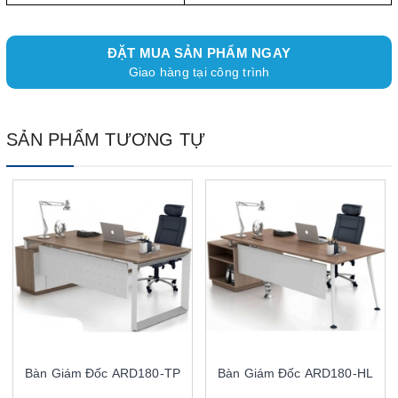
ĐẶT MUA SẢN PHẨM NGAY
Giao hàng tại công trình
SẢN PHẨM TƯƠNG TỰ
Bàn Giám Đốc ARD180-TP
Bàn Giám Đốc ARD180-HL