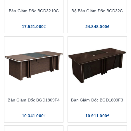
Bàn Giám Đốc BGD3210C
Bộ Bàn Giám Đốc BGD32C
17.521.000₫
24.848.000₫
Bàn Giám Đốc BGD1809F4
Bàn Giám Đốc BGD1809F3
10.341.000₫
10.911.000₫