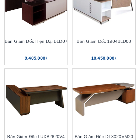
Bàn Giám Đốc Hiện Đại BLD07
Bàn Giám Đốc 1904BLD08
9.405.000₫
10.450.000₫
Bàn Giám Đốc LUXB2620V4
Bàn Giám Đốc DT3020VM20