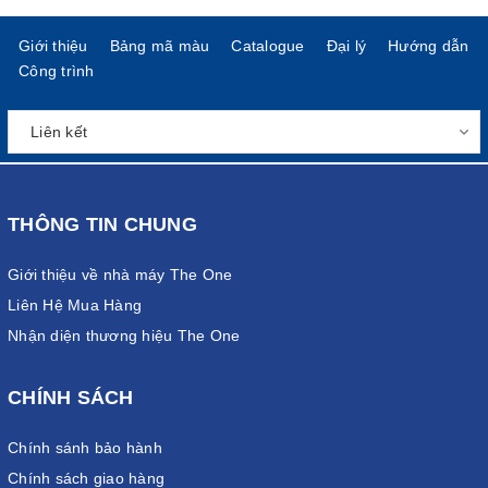
Giới thiệu
Bảng mã màu
Catalogue
Đại lý
Hướng dẫn
Công trình
THÔNG TIN CHUNG
Giới thiệu về nhà máy The One
Liên Hệ Mua Hàng
Nhận diện thương hiệu The One
CHÍNH SÁCH
Chính sánh bảo hành
Chính sách giao hàng