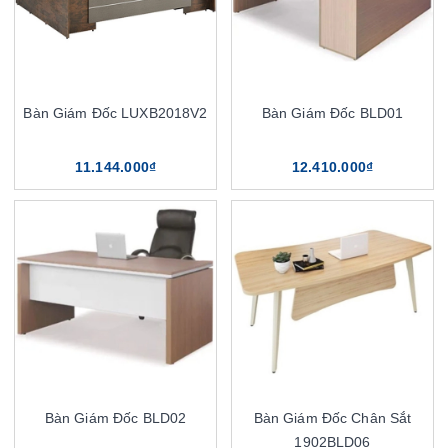
Bàn Giám Đốc LUXB2018V2
Bàn Giám Đốc BLD01
11.144.000₫
12.410.000₫
Bàn Giám Đốc BLD02
Bàn Giám Đốc Chân Sắt
1902BLD06