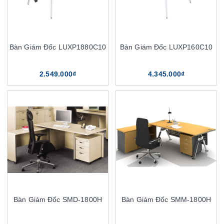
Bàn Giám Đốc LUXP1880C10
Bàn Giám Đốc LUXP160C10
2.549.000₫
4.345.000₫
Bàn Giám Đốc SMD-1800H
Bàn Giám Đốc SMM-1800H