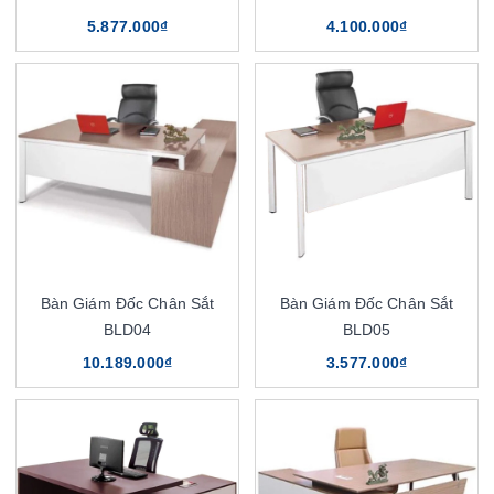
5.877.000₫
4.100.000₫
Bàn Giám Đốc Chân Sắt
Bàn Giám Đốc Chân Sắt
BLD04
BLD05
10.189.000₫
3.577.000₫