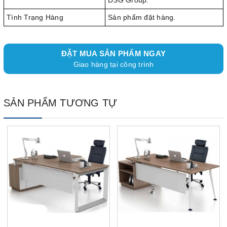
DSG Group.
Tình Trạng Hàng
Sản phẩm đặt hàng.
ĐẶT MUA SẢN PHẨM NGAY
Giao hàng tại công trình
SẢN PHẨM TƯƠNG TỰ