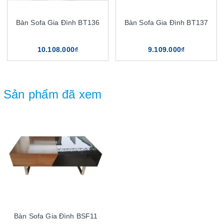
Bàn Sofa Gia Đình BT136
Bàn Sofa Gia Đình BT137
10.108.000₫
9.109.000₫
Sản phẩm đã xem
Bàn Sofa Gia Đình BSF11