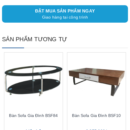
ĐẶT MUA SẢN PHẨM NGAY
Giao hàng tại công trình
SẢN PHẨM TƯƠNG TỰ
Bàn Sofa Gia Đình BSF84
Bàn Sofa Gia Đình BSF10