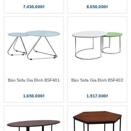
7.430.000₫
8.650.000₫
Bàn Sofa Gia Đình BSF401
Bàn Sofa Gia Đình BSF402
1.650.000₫
1.917.000₫