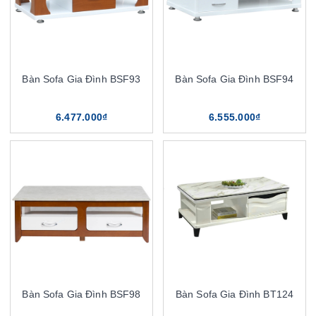
Bàn Sofa Gia Đình BSF93
Bàn Sofa Gia Đình BSF94
6.477.000₫
6.555.000₫
Bàn Sofa Gia Đình BSF98
Bàn Sofa Gia Đình BT124