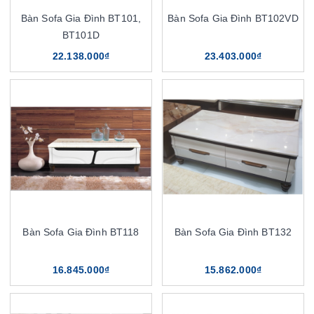
Bàn Sofa Gia Đình BT101,
Bàn Sofa Gia Đình BT102VD
BT101D
22.138.000₫
23.403.000₫
Bàn Sofa Gia Đình BT118
Bàn Sofa Gia Đình BT132
16.845.000₫
15.862.000₫