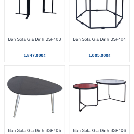
Bàn Sofa Gia Đình BSF403
Bàn Sofa Gia Đình BSF404
1.847.000₫
1.005.000₫
Bàn Sofa Gia Đình BSF405
Bàn Sofa Gia Đình BSF406