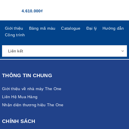
4.610.000₫
Giới thiệu
Bảng mã màu
Catalogue
Đại lý
Hướng dẫn
Công trình
THÔNG TIN CHUNG
Giới thiệu về nhà máy The One
Liên Hệ Mua Hàng
Nhận diện thương hiệu The One
CHÍNH SÁCH