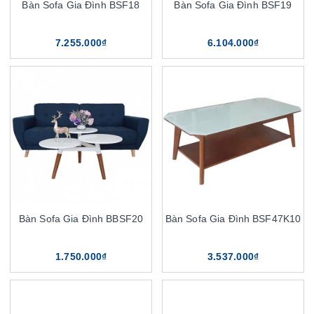
Bàn Sofa Gia Đình BSF18
Bàn Sofa Gia Đình BSF19
7.255.000₫
6.104.000₫
Bàn Sofa Gia Đình BBSF20
Bàn Sofa Gia Đình BSF47K10
1.750.000₫
3.537.000₫