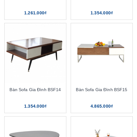
1.261.000₫
1.354.000₫
Bàn Sofa Gia Đình BSF14
Bàn Sofa Gia Đình BSF15
1.354.000₫
4.865.000₫