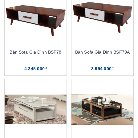
Bàn Sofa Gia Đình BSF78
Bàn Sofa Gia Đình BSF79A
4.345.000₫
3.994.000₫