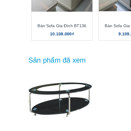
Bàn Sofa Gia Đình BT136
Bàn Sofa Gia
10.108.000₫
9.109
Sản phẩm đã xem