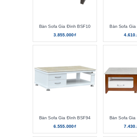
Bàn Sofa Gia Đình BSF10
Bàn Sofa Gia
3.855.000₫
4.610
Bàn Sofa Gia Đình BSF94
Bàn Sofa Gia
6.555.000₫
7.430