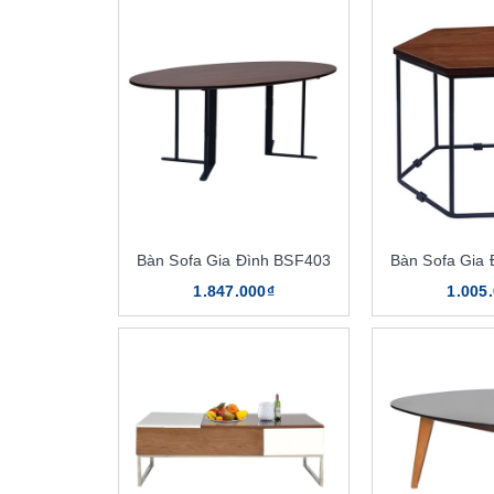
Bàn Sofa Gia Đình BSF403
Bàn Sofa Gia
1.847.000₫
1.005