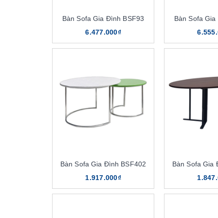
Bàn Sofa Gia Đình BSF93
Bàn Sofa Gia
6.477.000₫
6.555
Bàn Sofa Gia Đình BSF402
Bàn Sofa Gia
1.917.000₫
1.847