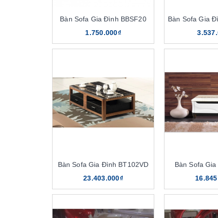
Bàn Sofa Gia Đình BBSF20
Bàn Sofa Gia 
1.750.000₫
3.537
Bàn Sofa Gia Đình BT102VD
Bàn Sofa Gia
23.403.000₫
16.845