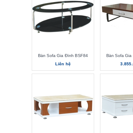
Bàn Sofa Gia Đình BSF84
Bàn Sofa Gia
Liên hệ
3.855