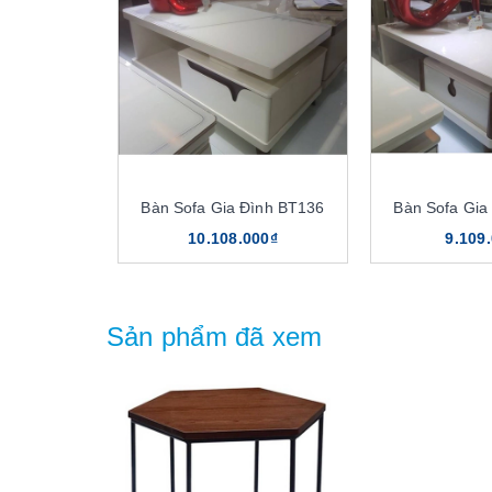
Bàn Sofa Gia Đình BT136
Bàn Sofa Gia
10.108.000₫
9.109
Sản phẩm đã xem