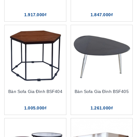
1.917.000₫
1.847.000₫
Bàn Sofa Gia Đình BSF404
Bàn Sofa Gia Đình BSF405
1.005.000₫
1.261.000₫