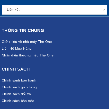
THÔNG TIN CHUNG
Giới thiệu về nhà máy The One
Liên Hệ Mua Hàng
Nhận diện thương hiệu The One
CHÍNH SÁCH
Chính sánh bảo hành
Chính sách giao hàng
Chính sách đổi trả
Chính sách bảo mật