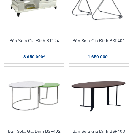
Bàn Sofa Gia Đình BT124
Bàn Sofa Gia Đình BSF401
8.650.000₫
1.650.000₫
Bàn Sofa Gia Đình BSF402
Bàn Sofa Gia Đình BSF403