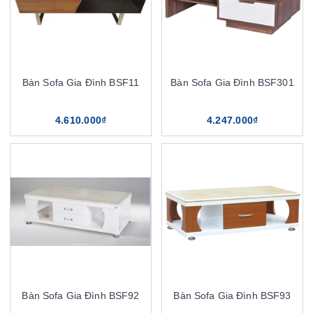
Bàn Sofa Gia Đình BSF11
Bàn Sofa Gia Đình BSF301
4.610.000₫
4.247.000₫
Bàn Sofa Gia Đình BSF92
Bàn Sofa Gia Đình BSF93