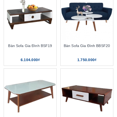
Bàn Sofa Gia Đình BSF19
Bàn Sofa Gia Đình BBSF20
6.104.000₫
1.750.000₫