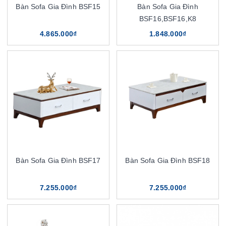
Bàn Sofa Gia Đình BSF15
Bàn Sofa Gia Đình
BSF16,BSF16,K8
4.865.000₫
1.848.000₫
Bàn Sofa Gia Đình BSF17
Bàn Sofa Gia Đình BSF18
7.255.000₫
7.255.000₫