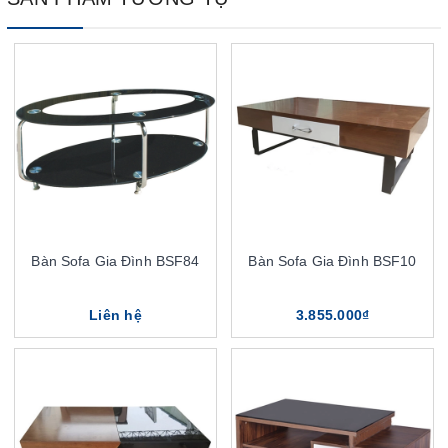
Bàn Sofa Gia Đình BSF84
Bàn Sofa Gia Đình BSF10
Liên hệ
3.855.000₫