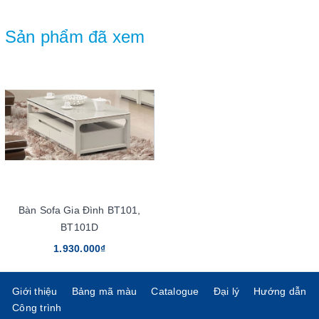
Sản phẩm đã xem
Bàn Sofa Gia Đình BT101,
BT101D
1.930.000₫
Giới thiệu
Bảng mã màu
Catalogue
Đại lý
Hướng dẫn
Công trình