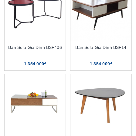
Bàn Sofa Gia Đình BSF406
Bàn Sofa Gia Đình BSF14
1.354.000₫
1.354.000₫