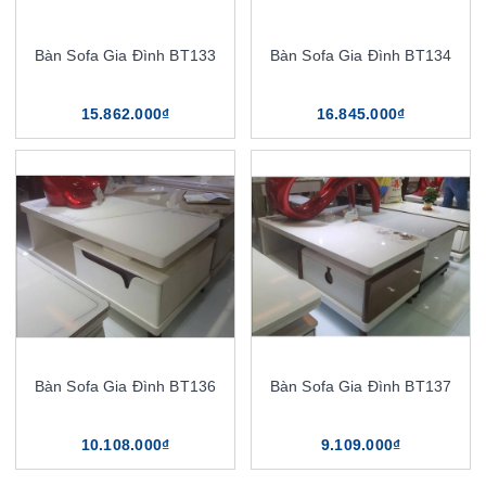
Bàn Sofa Gia Đình BT133
Bàn Sofa Gia Đình BT134
15.862.000₫
16.845.000₫
Bàn Sofa Gia Đình BT136
Bàn Sofa Gia Đình BT137
10.108.000₫
9.109.000₫