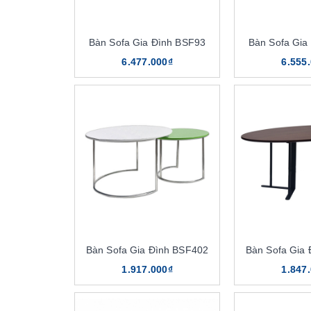
Bàn Sofa Gia Đình BSF93
Bàn Sofa Gia
6.477.000₫
6.555
Bàn Sofa Gia Đình BSF402
Bàn Sofa Gia
1.917.000₫
1.847