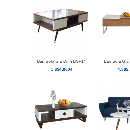
Bàn Sofa Gia Đình BSF14
Bàn Sofa Gia
1.354.000₫
4.865