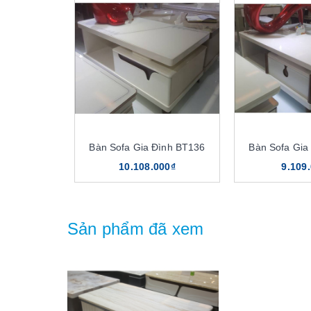
Bàn Sofa Gia Đình BT136
Bàn Sofa Gia
10.108.000₫
9.109
Sản phẩm đã xem