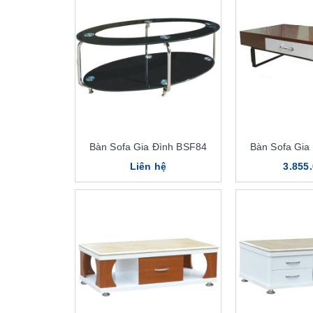
Bàn Sofa Gia Đình BSF84
Bàn Sofa Gia
Liên hệ
3.855