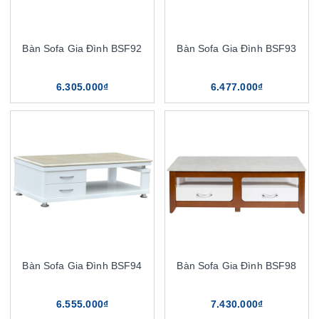
Bàn Sofa Gia Đình BSF92
Bàn Sofa Gia Đình BSF93
6.305.000₫
6.477.000₫
Bàn Sofa Gia Đình BSF94
Bàn Sofa Gia Đình BSF98
6.555.000₫
7.430.000₫