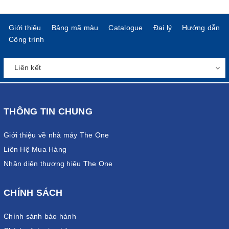
Giới thiệu
Bảng mã màu
Catalogue
Đại lý
Hướng dẫn
Công trình
THÔNG TIN CHUNG
Giới thiệu về nhà máy The One
Liên Hệ Mua Hàng
Nhận diện thương hiệu The One
CHÍNH SÁCH
Chính sánh bảo hành