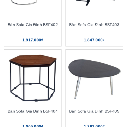
Bàn Sofa Gia Đình BSF402
Bàn Sofa Gia Đình BSF403
1.917.000₫
1.847.000₫
Bàn Sofa Gia Đình BSF404
Bàn Sofa Gia Đình BSF405
1.005.000₫
1.261.000₫