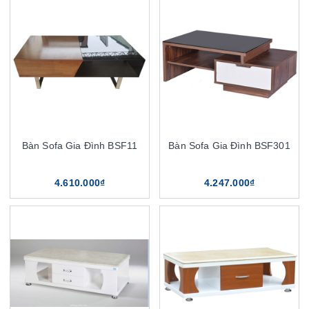
Bàn Sofa Gia Đình BSF11
Bàn Sofa Gia Đình BSF301
4.610.000₫
4.247.000₫