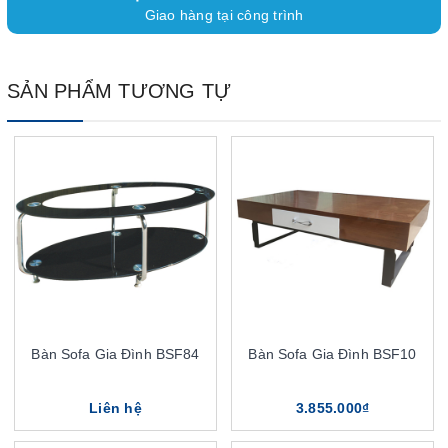
Giao hàng tại công trình
SẢN PHẨM TƯƠNG TỰ
Bàn Sofa Gia Đình BSF84
Bàn Sofa Gia Đình BSF10
Liên hệ
3.855.000₫