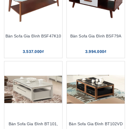
Bàn Sofa Gia Đình BSF47K10
Bàn Sofa Gia Đình BSF79A
3.537.000₫
3.994.000₫
Bàn Sofa Gia Đình BT101,
Bàn Sofa Gia Đình BT102VD