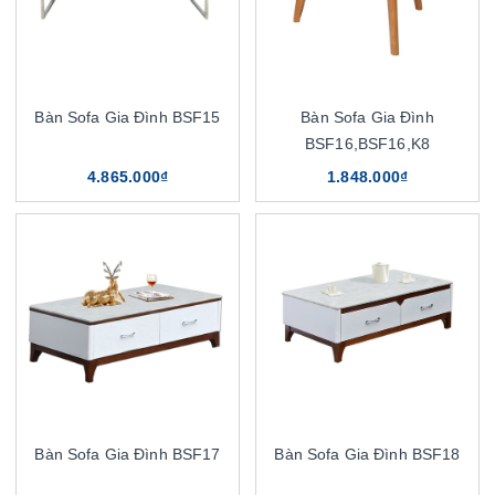
Bàn Sofa Gia Đình BSF15
Bàn Sofa Gia Đình
BSF16,BSF16,K8
4.865.000₫
1.848.000₫
Bàn Sofa Gia Đình BSF17
Bàn Sofa Gia Đình BSF18