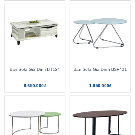
Bàn Sofa Gia Đình BT124
Bàn Sofa Gia Đình BSF401
8.650.000₫
1.650.000₫