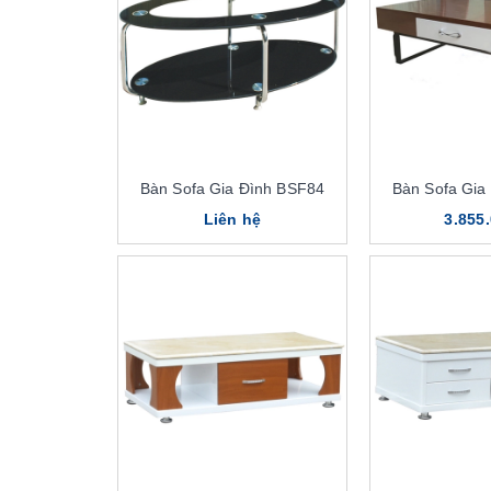
Bàn Sofa Gia Đình BSF84
Bàn Sofa Gia
Liên hệ
3.855