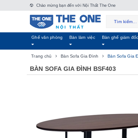
Chào mừng bạn đến với Nội Thất The One
Ghế văn phòng
Bàn làm việc
Bàn ghế giám đố
Trang chủ
Bàn Sofa Gia Đình
Bàn Sofa Gia 
BÀN SOFA GIA ĐÌNH BSF403