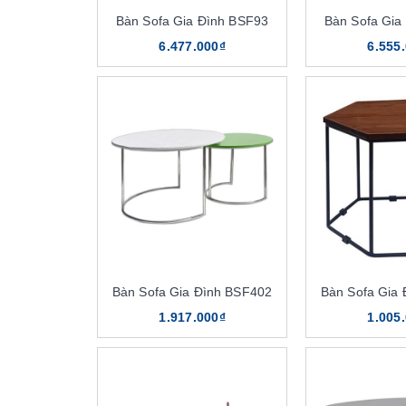
Bàn Sofa Gia Đình BSF93
Bàn Sofa Gia
6.477.000₫
6.555
Bàn Sofa Gia Đình BSF402
Bàn Sofa Gia
1.917.000₫
1.005