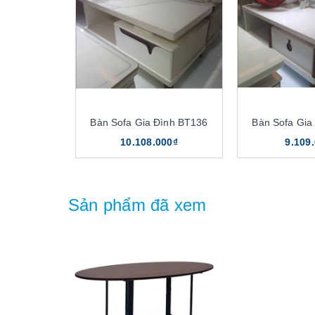
Bàn Sofa Gia Đình BT136
Bàn Sofa Gia
10.108.000₫
9.109
Sản phẩm đã xem