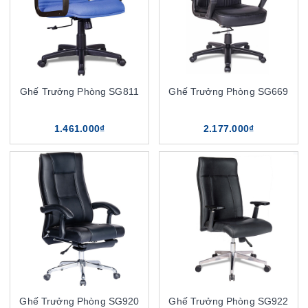
Ghế Trưởng Phòng SG811
Ghế Trưởng Phòng SG669
1.461.000₫
2.177.000₫
Ghế Trưởng Phòng SG920
Ghế Trưởng Phòng SG922