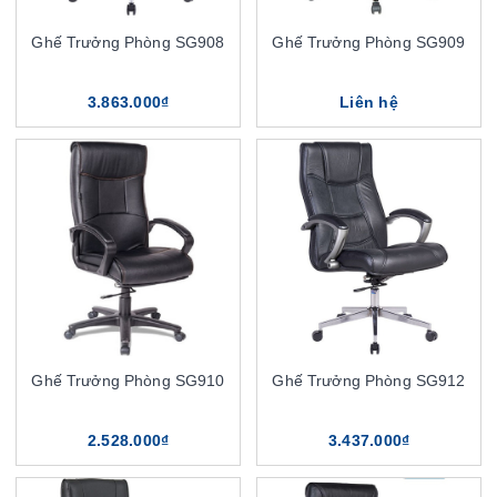
Ghế Trưởng Phòng SG908
Ghế Trưởng Phòng SG909
3.863.000₫
Liên hệ
Ghế Trưởng Phòng SG910
Ghế Trưởng Phòng SG912
2.528.000₫
3.437.000₫