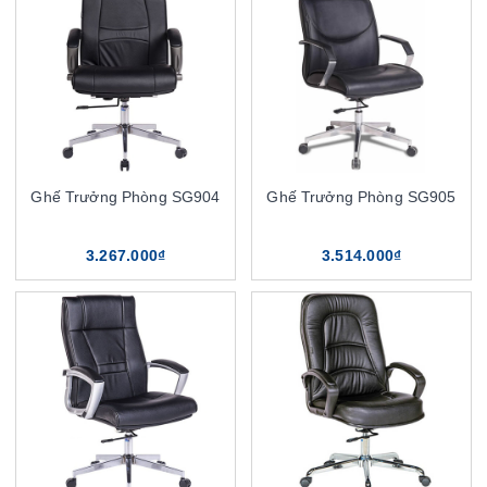
Ghế Trưởng Phòng SG904
Ghế Trưởng Phòng SG905
3.267.000₫
3.514.000₫