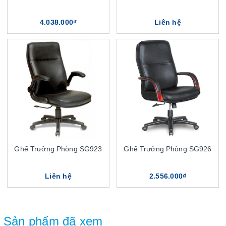
4.038.000₫
Liên hệ
Ghế Trưởng Phòng SG923
Ghế Trưởng Phòng SG926
Liên hệ
2.556.000₫
Sản phẩm đã xem