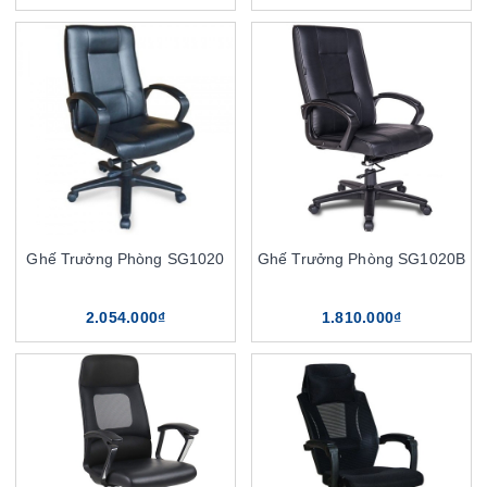
Ghế Trưởng Phòng SG1020
Ghế Trưởng Phòng SG1020B
2.054.000₫
1.810.000₫