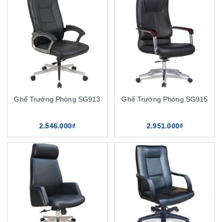
Ghế Trưởng Phòng SG913
Ghế Trưởng Phòng SG915
2.546.000₫
2.951.000₫