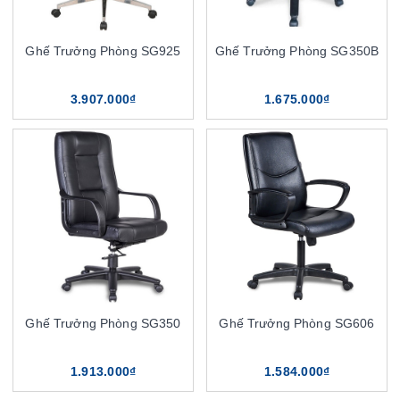
Ghế Trưởng Phòng SG925
Ghế Trưởng Phòng SG350B
3.907.000₫
1.675.000₫
Ghế Trưởng Phòng SG350
Ghế Trưởng Phòng SG606
1.913.000₫
1.584.000₫