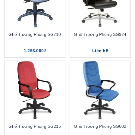
Ghế Trưởng Phòng SG710
Ghế Trưởng Phòng SG924
1.293.000₫
Liên hệ
Ghế Trưởng Phòng SG216
Ghế Trưởng Phòng SG602