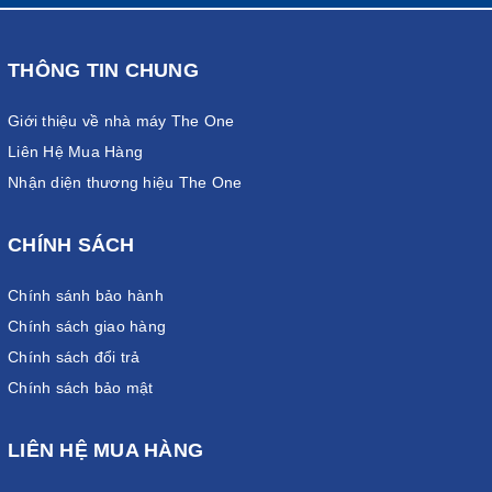
THÔNG TIN CHUNG
Giới thiệu về nhà máy The One
Liên Hệ Mua Hàng
Nhận diện thương hiệu The One
CHÍNH SÁCH
Chính sánh bảo hành
Chính sách giao hàng
Chính sách đổi trả
Chính sách bảo mật
LIÊN HỆ MUA HÀNG