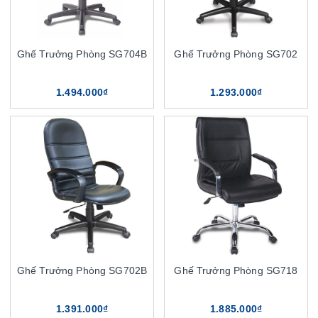
Ghế Trưởng Phòng SG704B
Ghế Trưởng Phòng SG702
1.494.000₫
1.293.000₫
Ghế Trưởng Phòng SG702B
Ghế Trưởng Phòng SG718
1.391.000₫
1.885.000₫