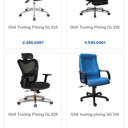
Ghế Trưởng Phòng GL316
Ghế Trưởng Phòng GL326
2.485.000₫
4.593.000₫
Ghế Trưởng Phòng GL328
Ghế trưởng phòng SG704