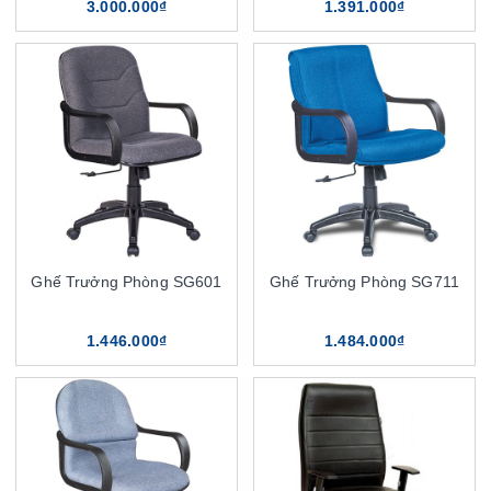
3.000.000₫
1.391.000₫
Ghế Trưởng Phòng SG601
Ghế Trưởng Phòng SG711
1.446.000₫
1.484.000₫