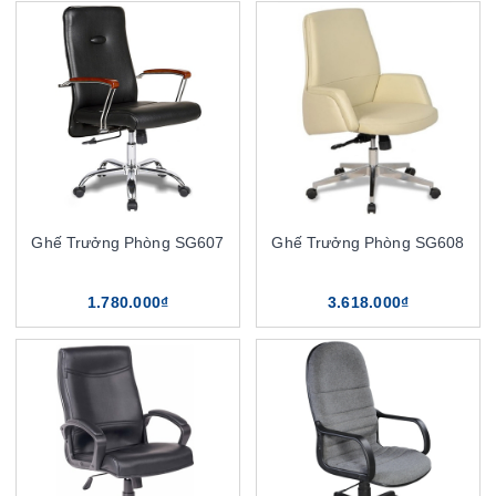
Ghế Trưởng Phòng SG607
Ghế Trưởng Phòng SG608
1.780.000₫
3.618.000₫