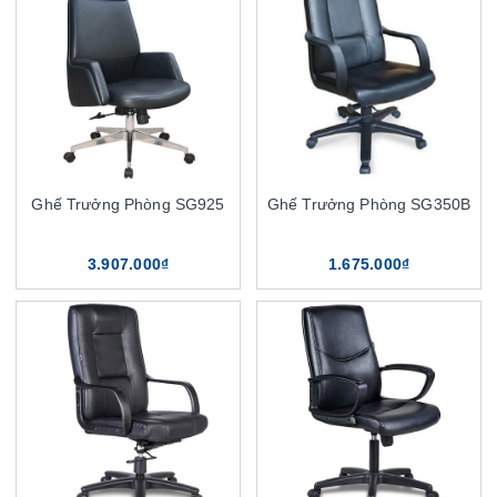
Ghế Trưởng Phòng SG925
Ghế Trưởng Phòng SG350B
3.907.000₫
1.675.000₫