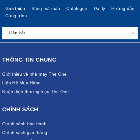
Giới thiệu
Bảng mã màu
Catalogue
Đại lý
Hướng dẫn
Công trình
THÔNG TIN CHUNG
Giới thiệu về nhà máy The One
Liên Hệ Mua Hàng
Nhận diện thương hiệu The One
CHÍNH SÁCH
Chính sánh bảo hành
Chính sách giao hàng