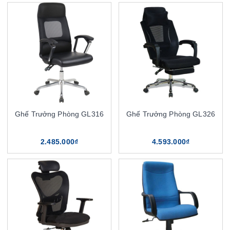
Ghế Trưởng Phòng GL316
Ghế Trưởng Phòng GL326
2.485.000₫
4.593.000₫