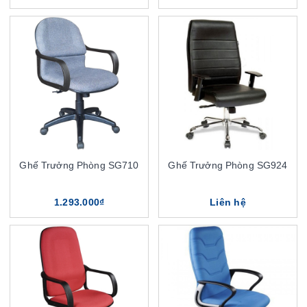
Ghế Trưởng Phòng SG710
Ghế Trưởng Phòng SG924
1.293.000₫
Liên hệ