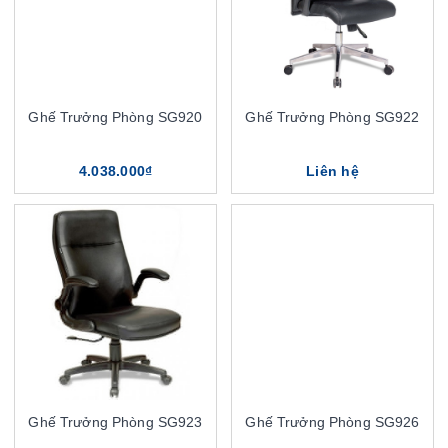
Ghế Trưởng Phòng SG920
Ghế Trưởng Phòng SG922
4.038.000₫
Liên hệ
Ghế Trưởng Phòng SG923
Ghế Trưởng Phòng SG926