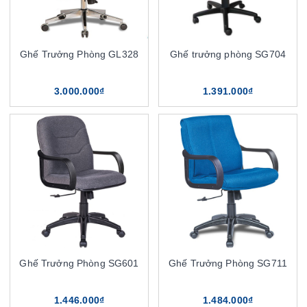
Ghế Trưởng Phòng GL328
Ghế trưởng phòng SG704
3.000.000₫
1.391.000₫
Ghế Trưởng Phòng SG601
Ghế Trưởng Phòng SG711
1.446.000₫
1.484.000₫