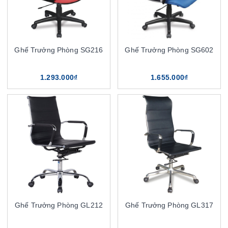
Ghế Trưởng Phòng SG216
Ghế Trưởng Phòng SG602
1.293.000₫
1.655.000₫
Ghế Trưởng Phòng GL212
Ghế Trưởng Phòng GL317