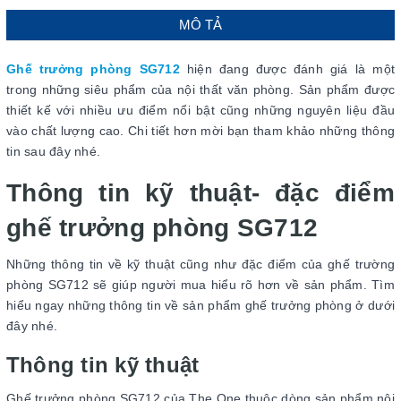
MÔ TẢ
Ghế trưởng phòng SG712
hiện đang được đánh giá là một
trong những siêu phẩm của nội thất văn phòng. Sản phẩm được
thiết kế với nhiều ưu điểm nổi bật cũng những nguyên liệu đầu
vào chất lượng cao. Chi tiết hơn mời bạn tham khảo những thông
tin sau đây nhé.
Thông tin kỹ thuật- đặc điểm
ghế trưởng phòng SG712
Những thông tin về kỹ thuật cũng như đặc điểm của ghế trường
phòng SG712 sẽ giúp người mua hiểu rõ hơn về sản phẩm. Tìm
hiểu ngay những thông tin về sản phẩm ghế trưởng phòng ở dưới
đây nhé.
Thông tin kỹ thuật
Ghế trưởng phòng SG712 của The One thuộc dòng sản phẩm nội