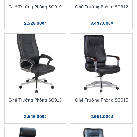
Ghế Trưởng Phòng SG910
Ghế Trưởng Phòng SG912
2.528.000₫
3.437.000₫
Ghế Trưởng Phòng SG913
Ghế Trưởng Phòng SG915
2.546.000₫
2.951.000₫