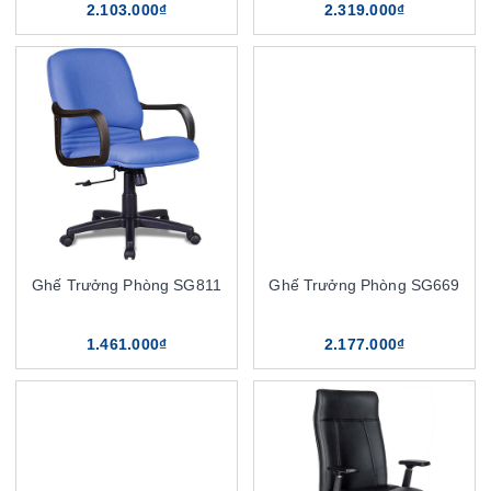
2.103.000₫
2.319.000₫
Ghế Trưởng Phòng SG811
Ghế Trưởng Phòng SG669
1.461.000₫
2.177.000₫