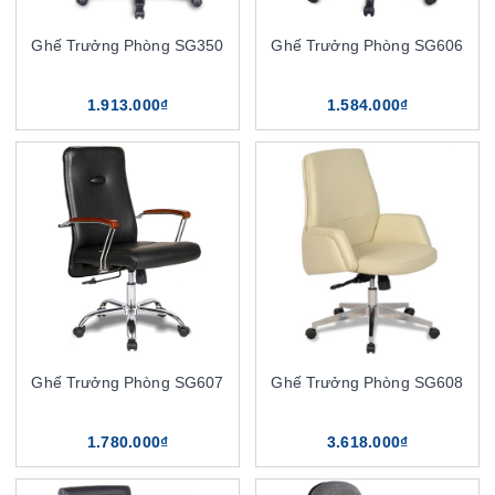
Ghế Trưởng Phòng SG350
Ghế Trưởng Phòng SG606
1.913.000₫
1.584.000₫
Ghế Trưởng Phòng SG607
Ghế Trưởng Phòng SG608
1.780.000₫
3.618.000₫