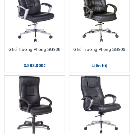
Ghế Trưởng Phòng SG908
Ghế Trưởng Phòng SG909
3.863.000₫
Liên hệ