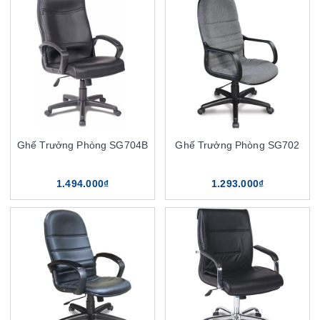
Ghế Trưởng Phòng SG704B
Ghế Trưởng Phòng SG702
1.494.000₫
1.293.000₫