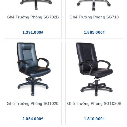
Ghế Trưởng Phòng SG702B
Ghế Trưởng Phòng SG718
1.391.000₫
1.885.000₫
Ghế Trưởng Phòng SG1020
Ghế Trưởng Phòng SG1020B
2.054.000₫
1.810.000₫