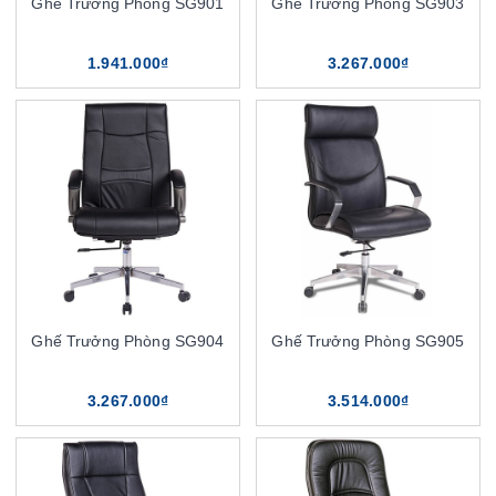
Ghế Trưởng Phòng SG901
Ghế Trưởng Phòng SG903
1.941.000₫
3.267.000₫
Ghế Trưởng Phòng SG904
Ghế Trưởng Phòng SG905
3.267.000₫
3.514.000₫