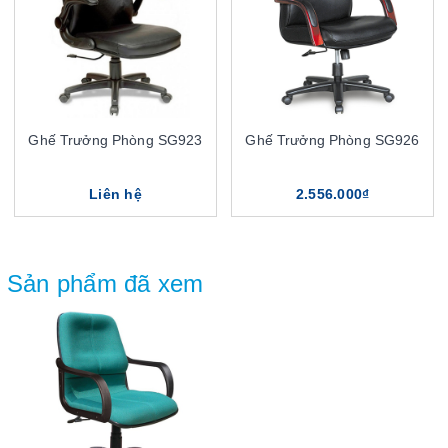
Ghế Trưởng Phòng SG923
Ghế Trưởng Phòng SG926
Liên hệ
2.556.000₫
Sản phẩm đã xem