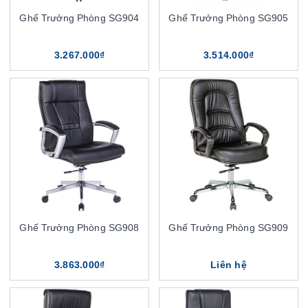
Ghế Trưởng Phòng SG904
Ghế Trưởng Phòng SG905
3.267.000₫
3.514.000₫
Ghế Trưởng Phòng SG908
Ghế Trưởng Phòng SG909
3.863.000₫
Liên hệ