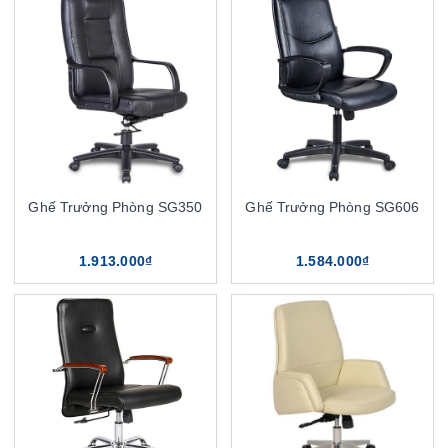
Ghế Trưởng Phòng SG350
Ghế Trưởng Phòng SG606
1.913.000₫
1.584.000₫