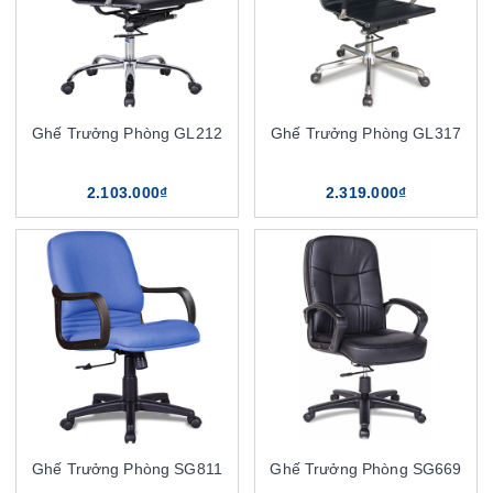
Ghế Trưởng Phòng GL212
Ghế Trưởng Phòng GL317
2.103.000₫
2.319.000₫
Ghế Trưởng Phòng SG811
Ghế Trưởng Phòng SG669