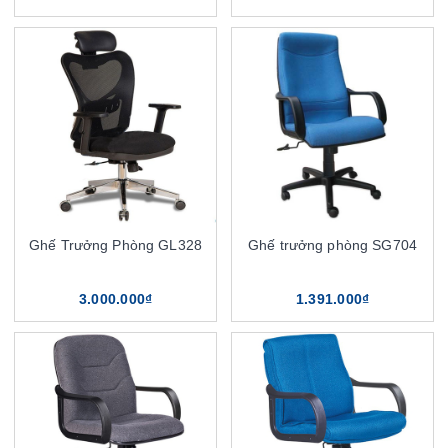
Ghế Trưởng Phòng GL328
Ghế trưởng phòng SG704
3.000.000₫
1.391.000₫