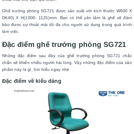
Ghế trưởng phòng SG721 được sản xuất với kích thước W600 X
D640) X H(1000- 1125)mm. Bạn có thể yên tâm là ghế sẽ đảm
bảo được sự thoải mái tối đa cho người sử dụng trong quá trình
làm việc.
Đặc điểm ghế trưởng phòng SG721
Những đặc điểm sau đây của ghế trưởng phòng SG721 chắc
chắn sẽ khiến nhiều người hài lòng. Vậy những đặc điểm của sản
phẩm này là gì, tìm hiểu ngay nhé.
Đặc điểm về kiểu dáng