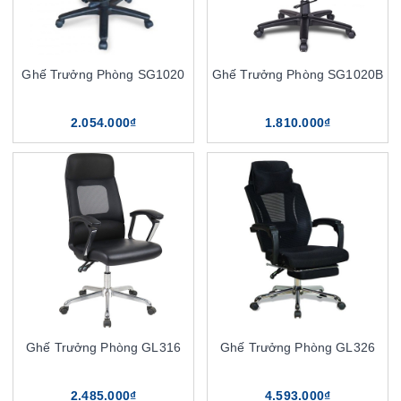
Ghế Trưởng Phòng SG1020
Ghế Trưởng Phòng SG1020B
2.054.000₫
1.810.000₫
Ghế Trưởng Phòng GL316
Ghế Trưởng Phòng GL326
2.485.000₫
4.593.000₫