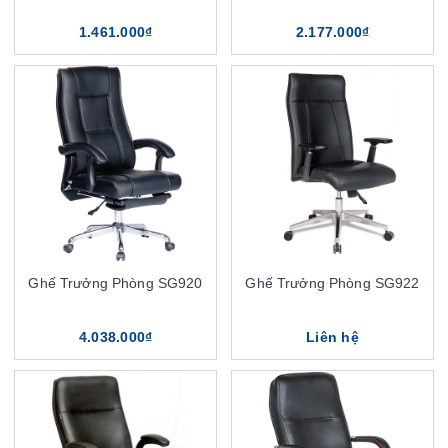
1.461.000₫
2.177.000₫
Ghế Trưởng Phòng SG920
Ghế Trưởng Phòng SG922
4.038.000₫
Liên hệ