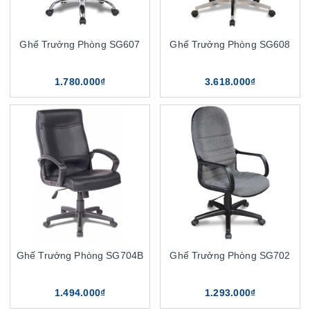
Ghế Trưởng Phòng SG607
Ghế Trưởng Phòng SG608
1.780.000₫
3.618.000₫
Ghế Trưởng Phòng SG704B
Ghế Trưởng Phòng SG702
1.494.000₫
1.293.000₫