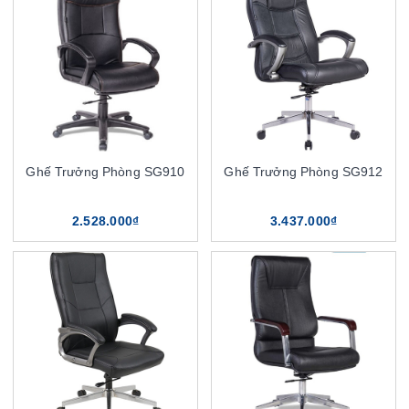
Ghế Trưởng Phòng SG910
Ghế Trưởng Phòng SG912
2.528.000₫
3.437.000₫