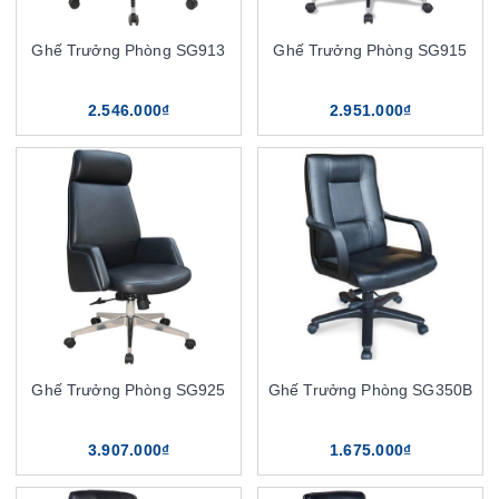
Ghế Trưởng Phòng SG913
Ghế Trưởng Phòng SG915
2.546.000₫
2.951.000₫
Ghế Trưởng Phòng SG925
Ghế Trưởng Phòng SG350B
3.907.000₫
1.675.000₫