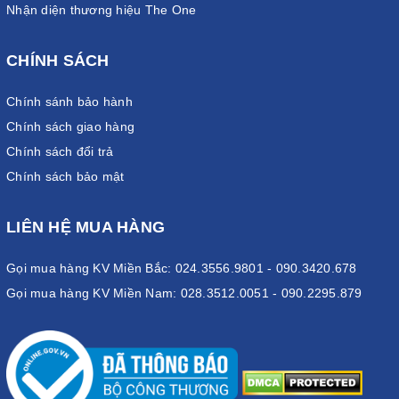
Nhận diện thương hiệu The One
CHÍNH SÁCH
Chính sánh bảo hành
Chính sách giao hàng
Chính sách đổi trả
Chính sách bảo mật
LIÊN HỆ MUA HÀNG
Gọi mua hàng KV Miền Bắc: 024.3556.9801 - 090.3420.678
Gọi mua hàng KV Miền Nam: 028.3512.0051 - 090.2295.879