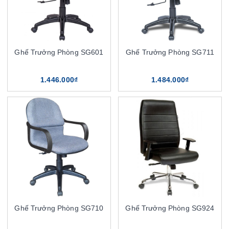
Ghế Trưởng Phòng SG601
Ghế Trưởng Phòng SG711
1.446.000₫
1.484.000₫
Ghế Trưởng Phòng SG710
Ghế Trưởng Phòng SG924