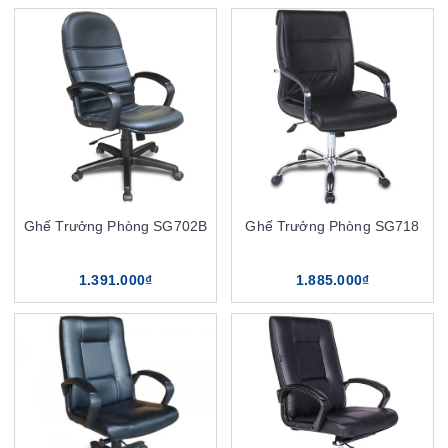
Ghế Trưởng Phòng SG702B
Ghế Trưởng Phòng SG718
1.391.000₫
1.885.000₫