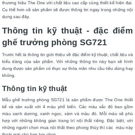
thương hiệu The One với chất liệu cao cấp cùng thiết kế hiện đại.
Cụ thể hơn về sản phẩm sẽ được thông tin ngay trong những nội
dung sau đây.
Thông tin kỹ thuật - đặc điểm
ghế trưởng phòng SG721
Trước hết là thông tin giới thiệu về đặc điểm kỹ thuật, chất liệu và
kiểu dáng của sản phẩm. Với những thông tin này bạn sẽ hình
dung được sản phẩm có thực sự thỏa mãn nhu cầu tiêu dùng hay
không.
Thông tin kỹ thuật
Mẫu ghế trưởng phòng SG721 là sản phẩm được The One thiết
kế và sản xuất với 4 màu phổ biến. Các màu sắc đó bao gồm
màu xanh dương, xanh ngọc, xám và màu đỏ. Mỗi màu sẽ phù
hợp với những không gian trang trí nội thất riêng. Đặc biệt, với
những người chọn mua nội thất theo phong thủy thì các màu này
thoải mái cho bạn lựa chọn.