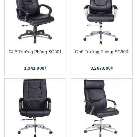
Ghế Trưởng Phòng SG901
Ghế Trưởng Phòng SG903
1.941.000₫
3.267.000₫