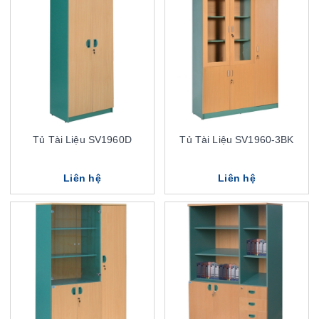
Tủ Tài Liệu SV1960D
Tủ Tài Liệu SV1960-3BK
Liên hệ
Liên hệ