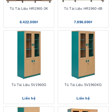
Tủ Tài Liệu HR1960-3K
Tủ Tài Liệu HR1960-4B
6.422.000₫
7.896.000₫
Tủ Tài Liệu SV1960G
Tủ Tài Liệu SV1960KG
Liên hệ
Liên hệ