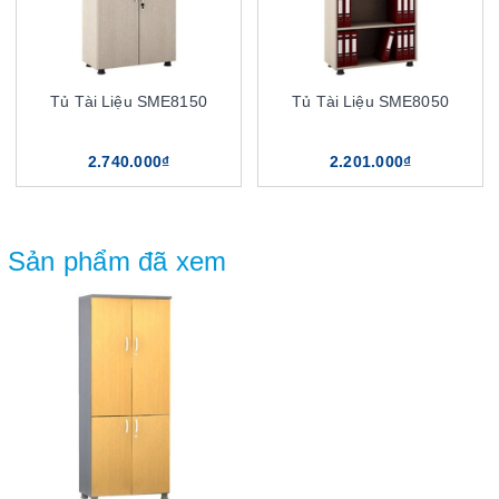
Tủ Tài Liệu SME8150
Tủ Tài Liệu SME8050
2.740.000₫
2.201.000₫
Sản phẩm đã xem