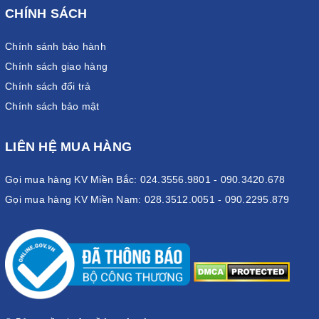
CHÍNH SÁCH
Chính sánh bảo hành
Chính sách giao hàng
Chính sách đổi trả
Chính sách bảo mật
LIÊN HỆ MUA HÀNG
Gọi mua hàng KV Miền Bắc: 024.3556.9801 - 090.3420.678
Gọi mua hàng KV Miền Nam: 028.3512.0051 - 090.2295.879