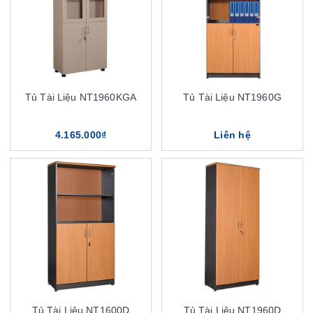
Tủ Tài Liệu NT1960KGA
Tủ Tài Liệu NT1960G
4.165.000₫
Liên hệ
Tủ Tài Liệu NT1600D
Tủ Tài Liệu NT1960D