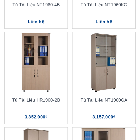
Tủ Tài Liệu NT1960-4B
Tủ Tài Liệu NT1960KG
Liên hệ
Liên hệ
Tủ Tài Liệu HR1960-2B
Tủ Tài Liệu NT1960GA
3.352.000₫
3.157.000₫