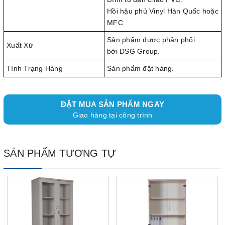
Hồi hậu phủ Vinyl Hàn Quốc hoặc
MFC
Sản phẩm được phân phối
Xuất Xứ
bởi DSG Group.
Tình Trạng Hàng
Sản phẩm đặt hàng.
ĐẶT MUA SẢN PHẨM NGAY
Giao hàng tại công trình
SẢN PHẨM TƯƠNG TỰ