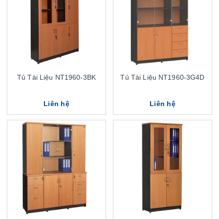
Tủ Tài Liệu NT1960-3BK
Tủ Tài Liệu NT1960-3G4D
Liên hệ
Liên hệ