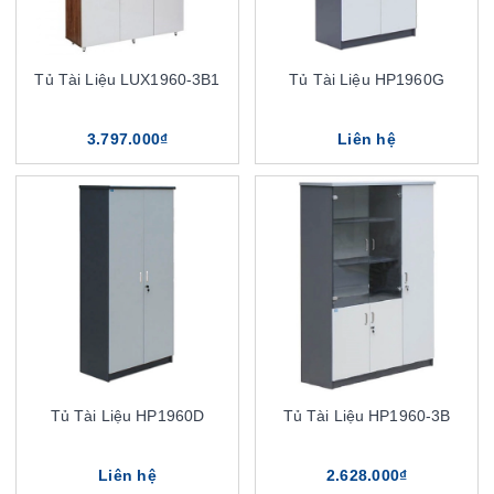
Tủ Tài Liệu LUX1960-3B1
Tủ Tài Liệu HP1960G
3.797.000₫
Liên hệ
Tủ Tài Liệu HP1960D
Tủ Tài Liệu HP1960-3B
Liên hệ
2.628.000₫