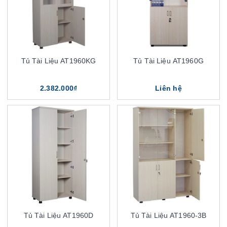
Tủ Tài Liệu AT1960KG
Tủ Tài Liệu AT1960G
2.382.000₫
Liên hệ
Tủ Tài Liệu AT1960D
Tủ Tài Liệu AT1960-3B