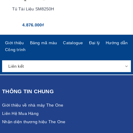
Tủ Tài Liệu SM8250H
4.876.000₫
Giới thiệu
Bảng mã màu
Catalogue
Đại lý
Hướng dẫn
Công trình
THÔNG TIN CHUNG
Giới thiệu về nhà máy The One
Liên Hệ Mua Hàng
Nhận diện thương hiệu The One