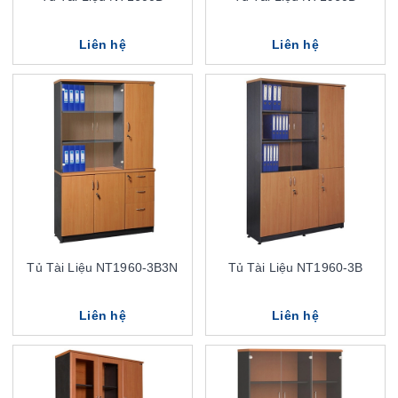
Liên hệ
Liên hệ
Tủ Tài Liệu NT1960-3B3N
Tủ Tài Liệu NT1960-3B
Liên hệ
Liên hệ