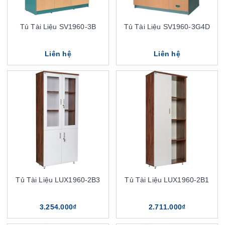
Tủ Tài Liệu SV1960-3B
Tủ Tài Liệu SV1960-3G4D
Liên hệ
Liên hệ
Tủ Tài Liệu LUX1960-2B3
Tủ Tài Liệu LUX1960-2B1
3.254.000₫
2.711.000₫