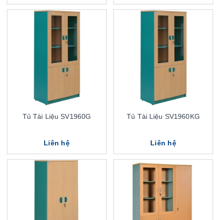
Tủ Tài Liệu SV1960G
Tủ Tài Liệu SV1960KG
Liên hệ
Liên hệ