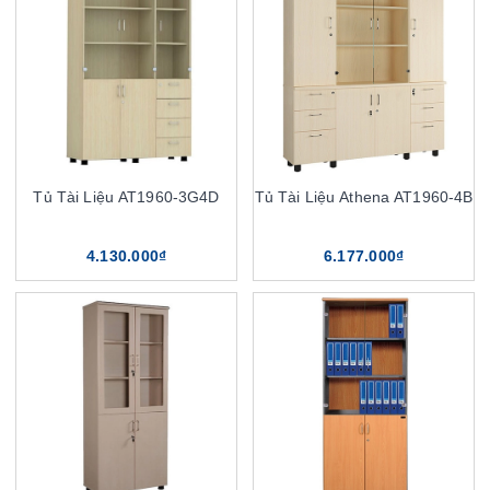
Tủ Tài Liệu AT1960-3G4D
Tủ Tài Liệu Athena AT1960-4B
4.130.000₫
6.177.000₫