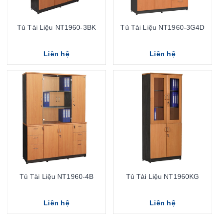
Tủ Tài Liệu NT1960-3BK
Tủ Tài Liệu NT1960-3G4D
Liên hệ
Liên hệ
Tủ Tài Liệu NT1960-4B
Tủ Tài Liệu NT1960KG
Liên hệ
Liên hệ