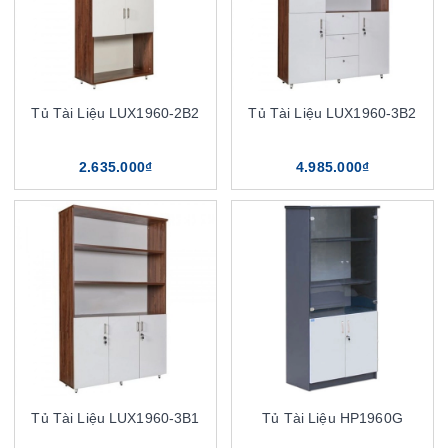
Tủ Tài Liệu LUX1960-2B2
Tủ Tài Liệu LUX1960-3B2
2.635.000₫
4.985.000₫
Tủ Tài Liệu LUX1960-3B1
Tủ Tài Liệu HP1960G