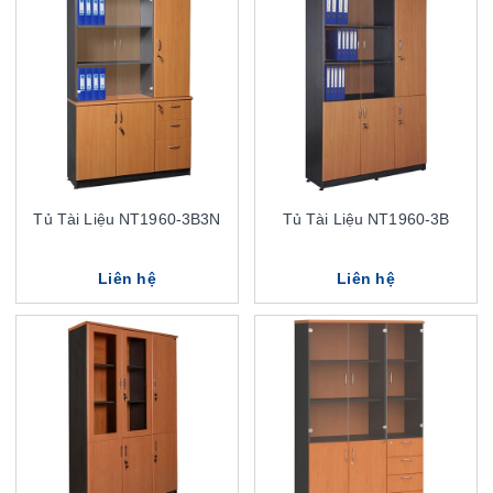
Tủ Tài Liệu NT1960-3B3N
Tủ Tài Liệu NT1960-3B
Liên hệ
Liên hệ