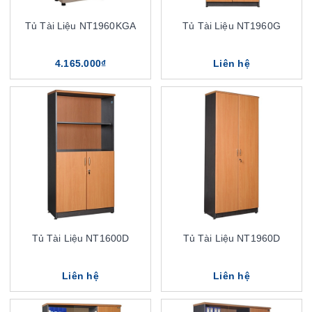
Tủ Tài Liệu NT1960KGA
Tủ Tài Liệu NT1960G
4.165.000₫
Liên hệ
Tủ Tài Liệu NT1600D
Tủ Tài Liệu NT1960D
Liên hệ
Liên hệ