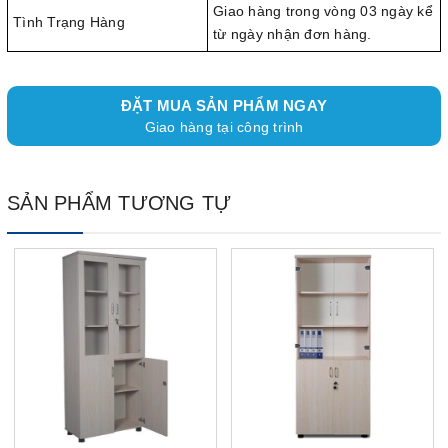
Giao hàng trong vòng 03 ngày kể
Tình Trạng Hàng
từ ngày nhận đơn hàng.
ĐẶT MUA SẢN PHẨM NGAY
Giao hàng tại công trình
SẢN PHẨM TƯƠNG TỰ