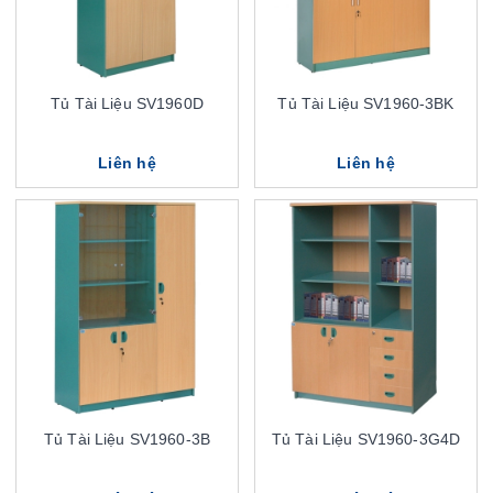
Tủ Tài Liệu SV1960D
Tủ Tài Liệu SV1960-3BK
Liên hệ
Liên hệ
Tủ Tài Liệu SV1960-3B
Tủ Tài Liệu SV1960-3G4D