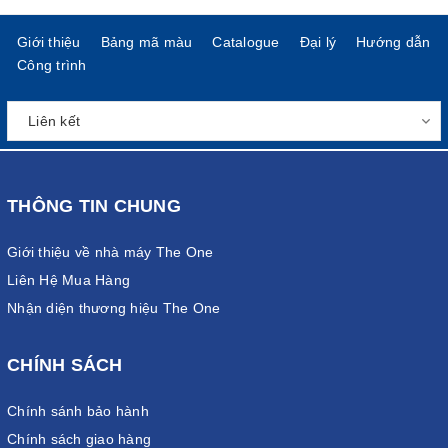
Giới thiệu
Bảng mã màu
Catalogue
Đại lý
Hướng dẫn
Công trình
THÔNG TIN CHUNG
Giới thiệu về nhà máy The One
Liên Hệ Mua Hàng
Nhận diện thương hiệu The One
CHÍNH SÁCH
Chính sánh bảo hành
Chính sách giao hàng