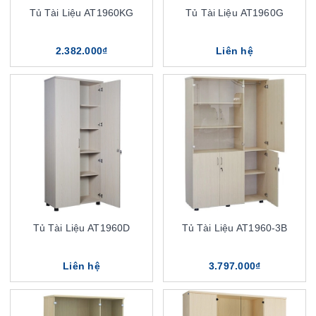
Tủ Tài Liệu AT1960KG
Tủ Tài Liệu AT1960G
2.382.000₫
Liên hệ
Tủ Tài Liệu AT1960D
Tủ Tài Liệu AT1960-3B
Liên hệ
3.797.000₫