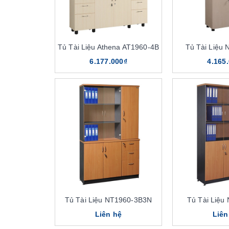
Tủ Tài Liệu Athena AT1960-4B
Tủ Tài Liệu
6.177.000₫
4.165
Tủ Tài Liệu NT1960-3B3N
Tủ Tài Liệu
Liên hệ
Liên