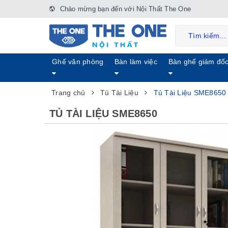
Chào mừng bạn đến với Nội Thất The One
Ghế văn phòng
Bàn làm việc
Bàn ghế giám đố
Trang chủ
Tủ Tài Liệu
Tủ Tài Liệu SME8650
TỦ TÀI LIỆU SME8650