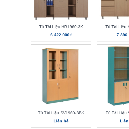
Tủ Tài Liệu HR1960-3K
Tủ Tài Liệu
6.422.000₫
7.896
Tủ Tài Liệu SV1960-3BK
Tủ Tài Liệu
Liên hệ
Liên