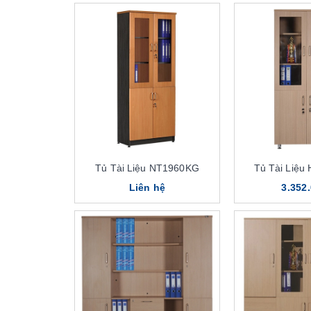
Tủ Tài Liệu NT1960KG
Tủ Tài Liệu
Liên hệ
3.352