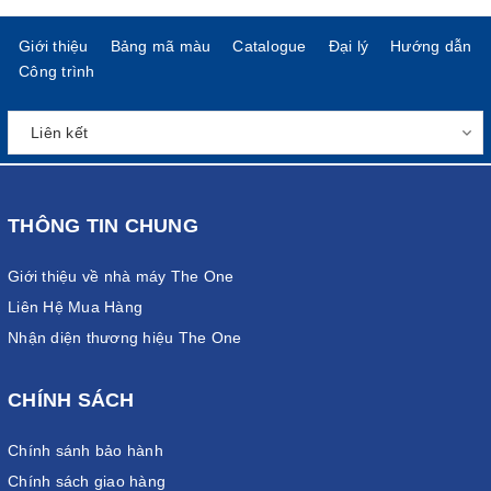
Giới thiệu
Bảng mã màu
Catalogue
Đại lý
Hướng dẫn
Công trình
THÔNG TIN CHUNG
Giới thiệu về nhà máy The One
Liên Hệ Mua Hàng
Nhận diện thương hiệu The One
CHÍNH SÁCH
Chính sánh bảo hành
Chính sách giao hàng