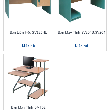
Bàn Liền Hộc SV120HL
Bàn Máy Tính SV204S,SV204
Liên hệ
Liên hệ
Bàn Máy Tính BMT02