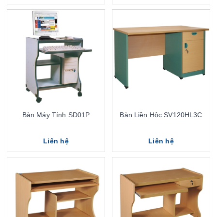
Bàn Máy Tính SD01P
Bàn Liền Hộc SV120HL3C
Liên hệ
Liên hệ