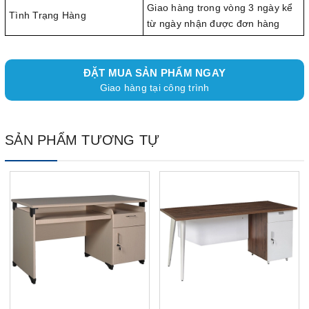
Giao hàng trong vòng 3 ngày kể
Tình Trạng Hàng
từ ngày nhận được đơn hàng
ĐẶT MUA SẢN PHẨM NGAY
Giao hàng tại công trình
SẢN PHẨM TƯƠNG TỰ