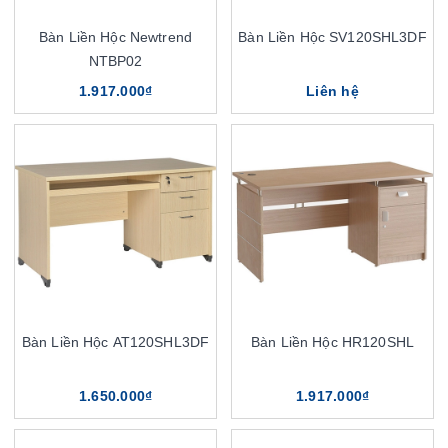
Bàn Liền Hộc Newtrend
Bàn Liền Hộc SV120SHL3DF
NTBP02
1.917.000₫
Liên hệ
Bàn Liền Hộc AT120SHL3DF
Bàn Liền Hộc HR120SHL
1.650.000₫
1.917.000₫