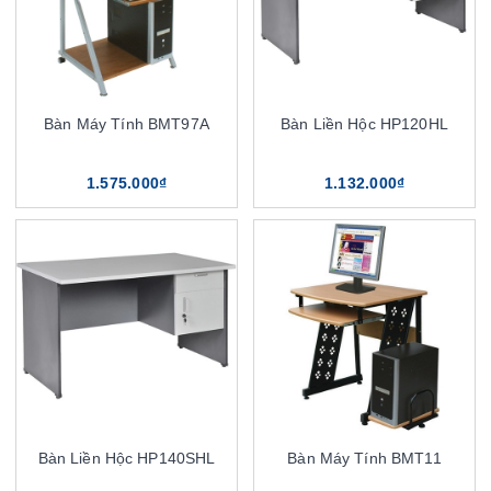
Bàn Máy Tính BMT97A
Bàn Liền Hộc HP120HL
1.575.000₫
1.132.000₫
Bàn Liền Hộc HP140SHL
Bàn Máy Tính BMT11