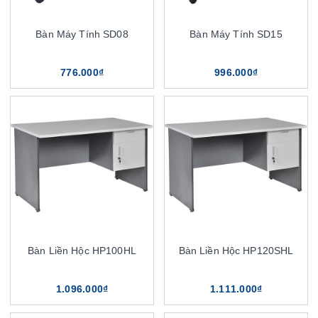
Bàn Máy Tính SD08
Bàn Máy Tính SD15
776.000₫
996.000₫
Bàn Liền Hộc HP100HL
Bàn Liền Hộc HP120SHL
1.096.000₫
1.111.000₫