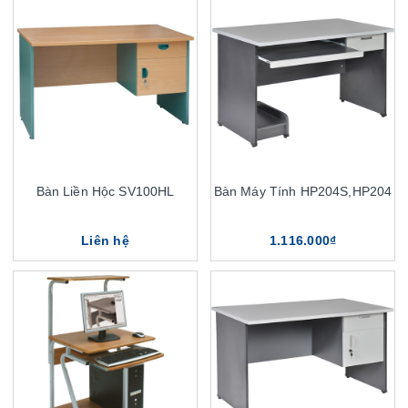
Bàn Liền Hộc SV100HL
Bàn Máy Tính HP204S,HP204
Liên hệ
1.116.000₫