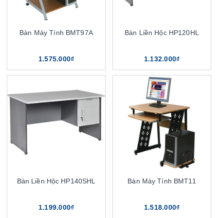
Bàn Máy Tính BMT97A
Bàn Liền Hộc HP120HL
1.575.000₫
1.132.000₫
Bàn Liền Hộc HP140SHL
Bàn Máy Tính BMT11
1.199.000₫
1.518.000₫