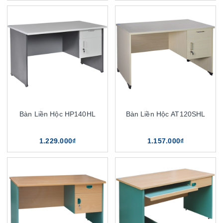
Bàn Liền Hộc HP140HL
Bàn Liền Hộc AT120SHL
1.229.000₫
1.157.000₫