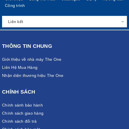
Công trình
THÔNG TIN CHUNG
Giới thiệu về nhà máy The One
Liên Hệ Mua Hàng
Nhận diện thương hiệu The One
CHÍNH SÁCH
Chính sánh bảo hành
Chính sách giao hàng
Chính sách đổi trả