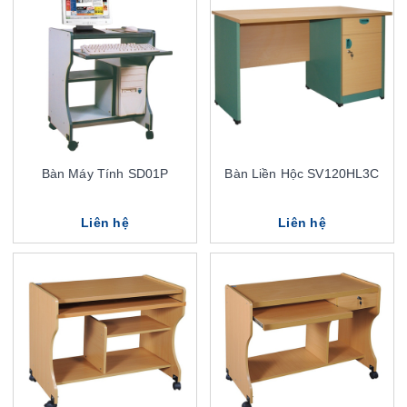
Bàn Máy Tính SD01P
Bàn Liền Hộc SV120HL3C
Liên hệ
Liên hệ