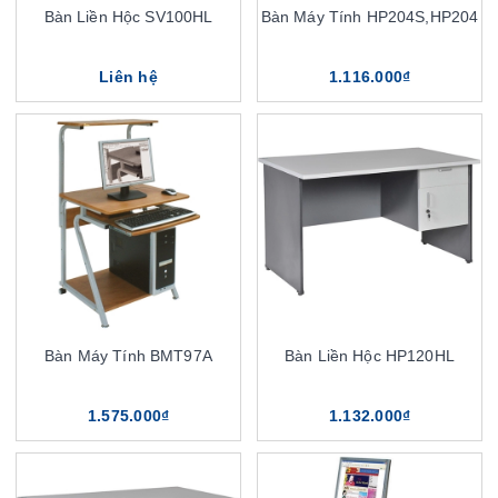
Bàn Liền Hộc SV100HL
Bàn Máy Tính HP204S,HP204
Liên hệ
1.116.000₫
Bàn Máy Tính BMT97A
Bàn Liền Hộc HP120HL
1.575.000₫
1.132.000₫