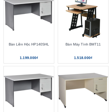
Bàn Liền Hộc HP140SHL
Bàn Máy Tính BMT11
1.199.000₫
1.518.000₫