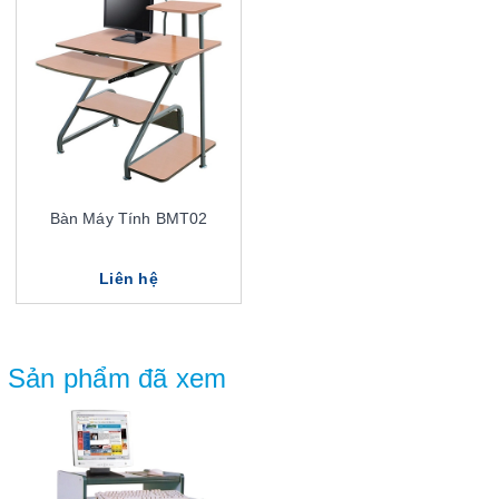
Bàn Máy Tính BMT02
Liên hệ
Sản phẩm đã xem