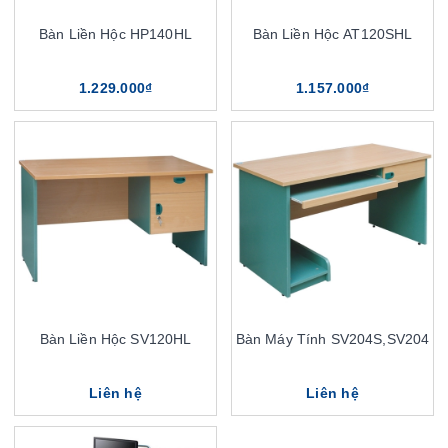
Bàn Liền Hộc HP140HL
Bàn Liền Hộc AT120SHL
1.229.000₫
1.157.000₫
Bàn Liền Hộc SV120HL
Bàn Máy Tính SV204S,SV204
Liên hệ
Liên hệ