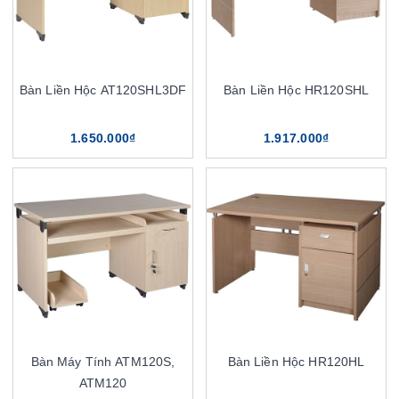
Bàn Liền Hộc AT120SHL3DF
Bàn Liền Hộc HR120SHL
1.650.000₫
1.917.000₫
Bàn Máy Tính ATM120S,
Bàn Liền Hộc HR120HL
ATM120