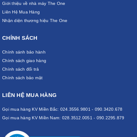
Giới thiệu về nhà máy The One
Liên Hệ Mua Hàng
Nhận diện thương hiệu The One
CHÍNH SÁCH
Chính sánh bảo hành
Chính sách giao hàng
Chính sách đổi trả
Chính sách bảo mật
LIÊN HỆ MUA HÀNG
Gọi mua hàng KV Miền Bắc: 024.3556.9801 - 090.3420.678
Gọi mua hàng KV Miền Nam: 028.3512.0051 - 090.2295.879