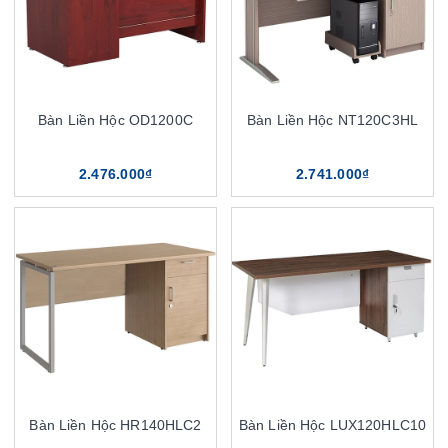
Bàn Liền Hộc OD1200C
Bàn Liền Hộc NT120C3HL
2.476.000₫
2.741.000₫
Bàn Liền Hộc HR140HLC2
Bàn Liền Hộc LUX120HLC10