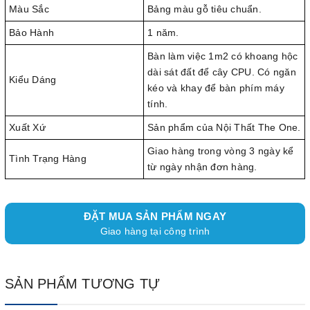
Màu Sắc
Bảng màu gỗ tiêu chuẩn.
Bảo Hành
1 năm.
Bàn làm việc 1m2 có khoang hộc
dài sát đất để cây CPU. Có ngăn
Kiểu Dáng
kéo và khay để bàn phím máy
tính.
Xuất Xứ
Sản phẩm của Nội Thất The One.
Giao hàng trong vòng 3 ngày kể
Tình Trạng Hàng
từ ngày nhận đơn hàng.
ĐẶT MUA SẢN PHẨM NGAY
Giao hàng tại công trình
SẢN PHẨM TƯƠNG TỰ