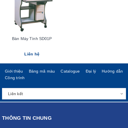
Bàn Máy Tính SD01P
Liên hệ
Giới thiệu
Bảng mã màu
Catalogue
Đại lý
Hướng dẫn
Công trình
THÔNG TIN CHUNG