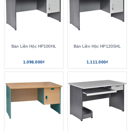
Bàn Liền Hộc HP100HL
Bàn Liền Hộc HP120SHL
1.096.000₫
1.111.000₫