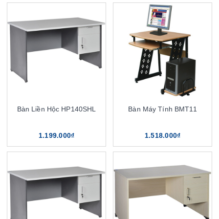
Bàn Liền Hộc HP140SHL
Bàn Máy Tính BMT11
1.199.000₫
1.518.000₫