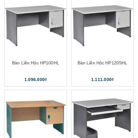
Bàn Liền Hộc HP100HL
Bàn Liền Hộc HP120SHL
1.096.000₫
1.111.000₫