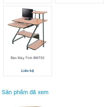
Bàn Máy Tính BMT02
Liên hệ
Sản phẩm đã xem