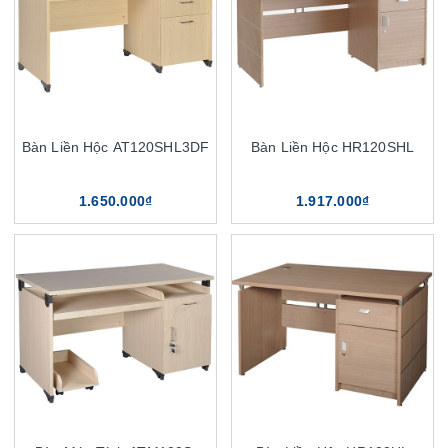
Bàn Liền Hộc AT120SHL3DF
Bàn Liền Hộc HR120SHL
1.650.000₫
1.917.000₫