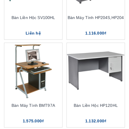
Bàn Liền Hộc SV100HL
Bàn Máy Tính HP204S,HP204
Liên hệ
1.116.000₫
Bàn Máy Tính BMT97A
Bàn Liền Hộc HP120HL
1.575.000₫
1.132.000₫