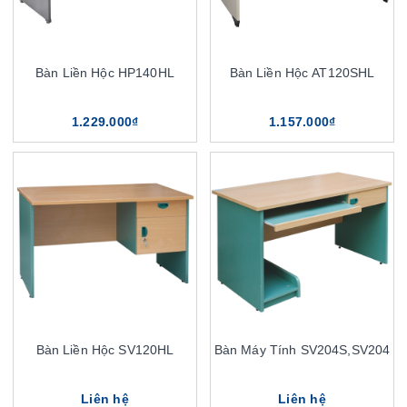
Bàn Liền Hộc HP140HL
Bàn Liền Hộc AT120SHL
1.229.000₫
1.157.000₫
Bàn Liền Hộc SV120HL
Bàn Máy Tính SV204S,SV204
Liên hệ
Liên hệ