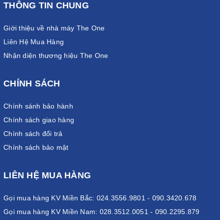
THÔNG TIN CHUNG
Giới thiệu về nhà máy The One
Liên Hệ Mua Hàng
Nhận diện thương hiệu The One
CHÍNH SÁCH
Chính sánh bảo hành
Chính sách giao hàng
Chính sách đổi trả
Chính sách bảo mật
LIÊN HỆ MUA HÀNG
Gọi mua hàng KV Miền Bắc: 024.3556.9801 - 090.3420.678
Gọi mua hàng KV Miền Nam: 028.3512.0051 - 090.2295.879