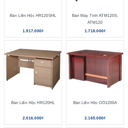
Bàn Liền Hộc HR120SHL
Bàn Máy Tính ATM120S,
ATM120
1.917.000₫
1.718.000₫
Bàn Liền Hộc HR120HL
Bàn Liền Hộc OD1200A
2.016.000₫
2.165.000₫