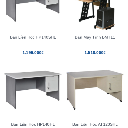
Bàn Liền Hộc HP140SHL
Bàn Máy Tính BMT11
1.199.000₫
1.518.000₫
Bàn Liền Hộc HP140HL
Bàn Liền Hộc AT120SHL