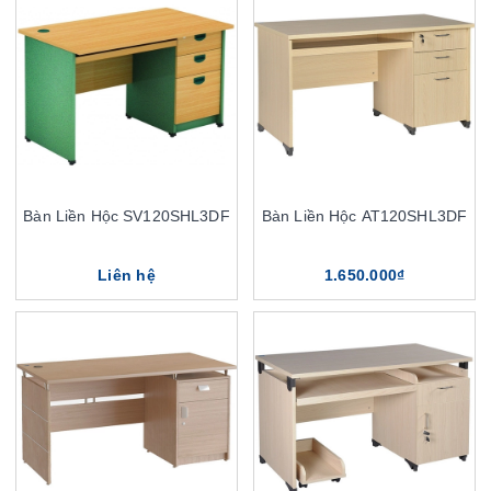
Bàn Liền Hộc SV120SHL3DF
Bàn Liền Hộc AT120SHL3DF
Liên hệ
1.650.000₫