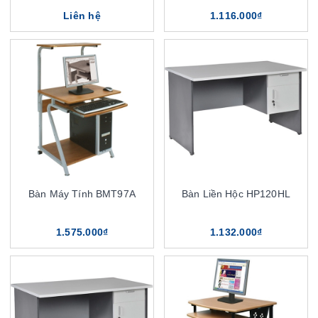
Liên hệ
1.116.000₫
Bàn Máy Tính BMT97A
Bàn Liền Hộc HP120HL
1.575.000₫
1.132.000₫