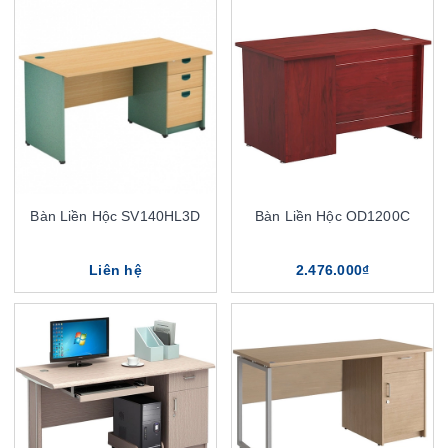
Bàn Liền Hộc SV140HL3D
Bàn Liền Hộc OD1200C
Liên hệ
2.476.000₫