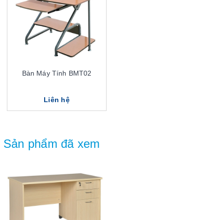
Bàn Máy Tính BMT02
Liên hệ
Sản phẩm đã xem