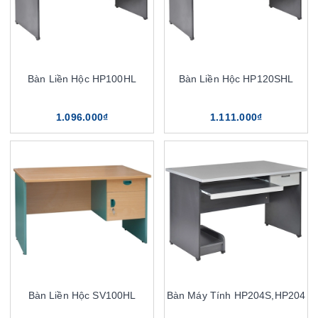
Bàn Liền Hộc HP100HL
Bàn Liền Hộc HP120SHL
1.096.000₫
1.111.000₫
Bàn Liền Hộc SV100HL
Bàn Máy Tính HP204S,HP204