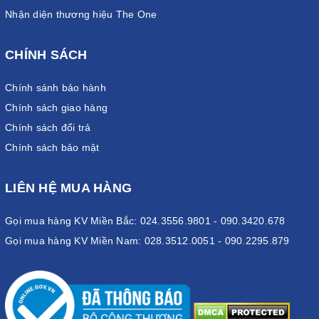
Nhận diện thương hiệu The One
CHÍNH SÁCH
Chính sánh bảo hành
Chính sách giao hàng
Chính sách đổi trả
Chính sách bảo mật
LIÊN HỆ MUA HÀNG
Gọi mua hàng KV Miền Bắc: 024.3556.9801 - 090.3420.678
Gọi mua hàng KV Miền Nam: 028.3512.0051 - 090.2295.879