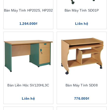
Bàn Máy Tính HP202S, HP202
Bàn Máy Tính SD01P
1.264.000₫
Liên hệ
Bàn Liền Hộc SV120HL3C
Bàn Máy Tính SD08
Liên hệ
776.000₫