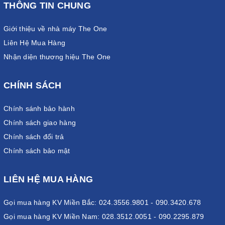
THÔNG TIN CHUNG
Giới thiệu về nhà máy The One
Liên Hệ Mua Hàng
Nhận diện thương hiệu The One
CHÍNH SÁCH
Chính sánh bảo hành
Chính sách giao hàng
Chính sách đổi trả
Chính sách bảo mật
LIÊN HỆ MUA HÀNG
Gọi mua hàng KV Miền Bắc: 024.3556.9801 - 090.3420.678
Gọi mua hàng KV Miền Nam: 028.3512.0051 - 090.2295.879