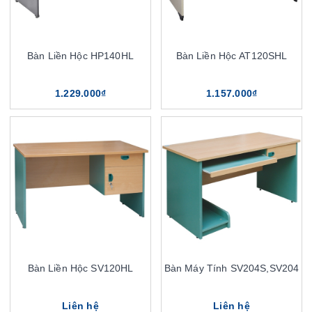
Bàn Liền Hộc HP140HL
Bàn Liền Hộc AT120SHL
1.229.000₫
1.157.000₫
Bàn Liền Hộc SV120HL
Bàn Máy Tính SV204S,SV204
Liên hệ
Liên hệ