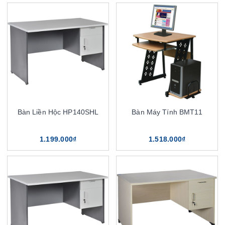
Bàn Liền Hộc HP140SHL
Bàn Máy Tính BMT11
1.199.000₫
1.518.000₫