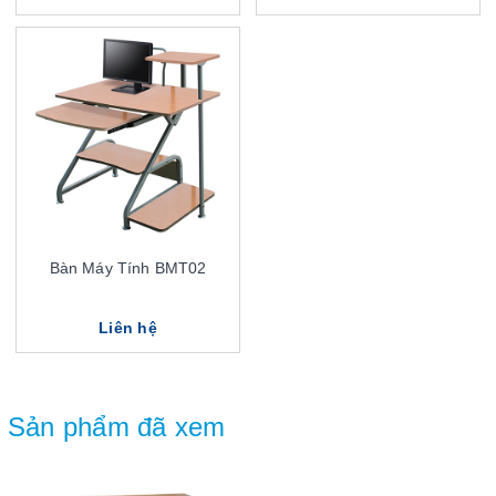
Bàn Máy Tính BMT02
Liên hệ
Sản phẩm đã xem