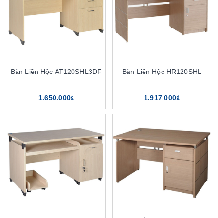
Bàn Liền Hộc AT120SHL3DF
Bàn Liền Hộc HR120SHL
1.650.000₫
1.917.000₫