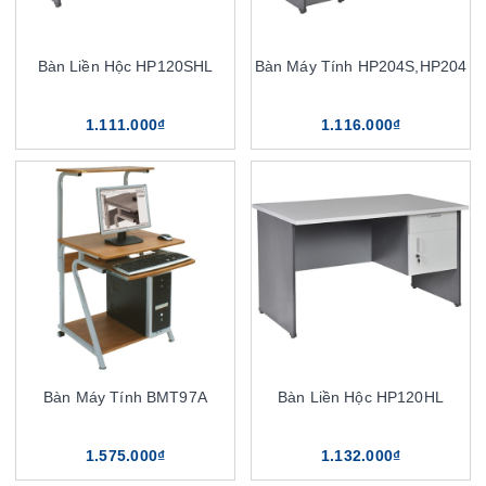
Bàn Liền Hộc HP120SHL
Bàn Máy Tính HP204S,HP204
1.111.000₫
1.116.000₫
Bàn Máy Tính BMT97A
Bàn Liền Hộc HP120HL
1.575.000₫
1.132.000₫