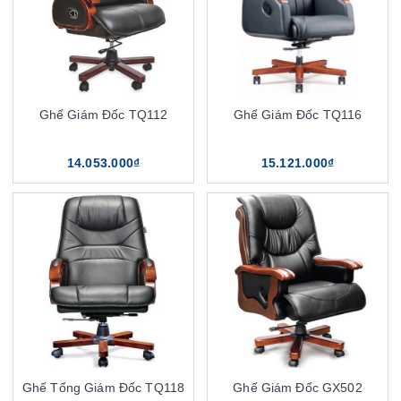
Ghế Giám Đốc TQ112
Ghế Giám Đốc TQ116
14.053.000₫
15.121.000₫
Ghế Tổng Giám Đốc TQ118
Ghế Giám Đốc GX502