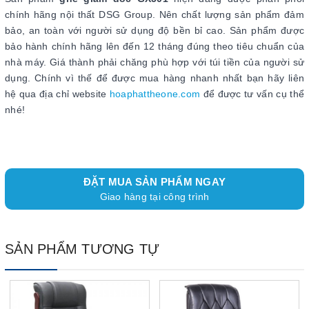
chính hãng nội thất DSG Group. Nên chất lượng sản phẩm đảm
bảo, an toàn với người sử dụng độ bền bỉ cao. Sản phẩm được
bảo hành chính hãng lên đến 12 tháng đúng theo tiêu chuẩn của
nhà máy. Giá thành phải chăng phù hợp với túi tiền của người sử
dụng. Chính vì thế để được mua hàng nhanh nhất bạn hãy liên
hệ qua địa chỉ website
hoaphattheone.com
để được tư vấn cụ thể
nhé!
ĐẶT MUA SẢN PHẨM NGAY
Giao hàng tại công trình
SẢN PHẨM TƯƠNG TỰ