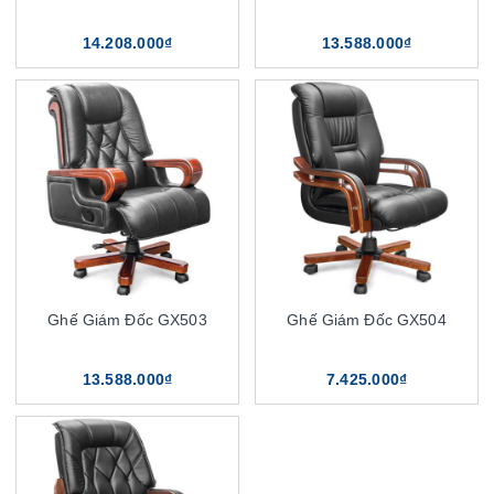
14.208.000₫
13.588.000₫
Ghế Giám Đốc GX503
Ghế Giám Đốc GX504
13.588.000₫
7.425.000₫