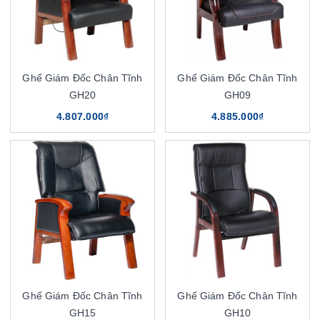
Ghế Giám Đốc Chân Tĩnh
Ghế Giám Đốc Chân Tĩnh
GH20
GH09
4.807.000₫
4.885.000₫
Ghế Giám Đốc Chân Tĩnh
Ghế Giám Đốc Chân Tĩnh
GH15
GH10