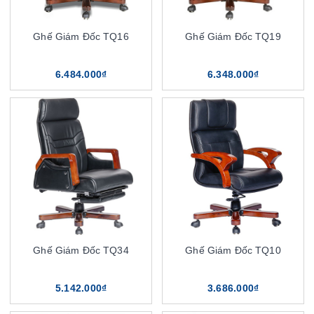
Ghế Giám Đốc TQ16
Ghế Giám Đốc TQ19
6.484.000₫
6.348.000₫
Ghế Giám Đốc TQ34
Ghế Giám Đốc TQ10
5.142.000₫
3.686.000₫