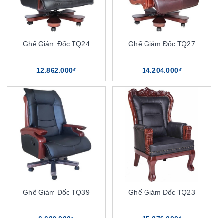
Ghế Giám Đốc TQ24
Ghế Giám Đốc TQ27
12.862.000₫
14.204.000₫
Ghế Giám Đốc TQ39
Ghế Giám Đốc TQ23