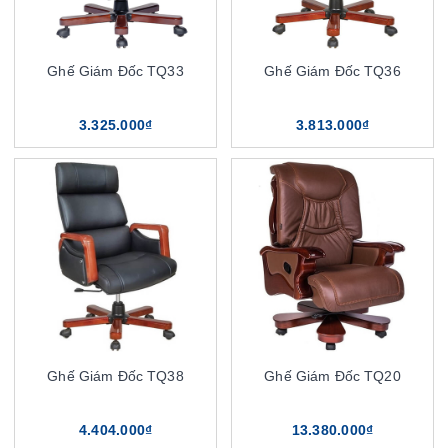
Ghế Giám Đốc TQ33
Ghế Giám Đốc TQ36
3.325.000₫
3.813.000₫
Ghế Giám Đốc TQ38
Ghế Giám Đốc TQ20
4.404.000₫
13.380.000₫