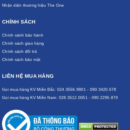
Nhận diện thương hiệu The One
CHÍNH SÁCH
Chính sánh bảo hành
Chính sách giao hàng
Chính sách đổi trả
Chính sách bảo mật
LIÊN HỆ MUA HÀNG
Gọi mua hàng KV Miền Bắc: 024.3556.9801 - 090.3420.678
Gọi mua hàng KV Miền Nam: 028.3512.0051 - 090.2295.879