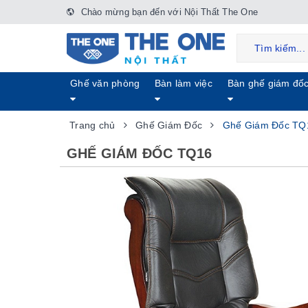
Chào mừng bạn đến với Nội Thất The One
Ghế văn phòng
Bàn làm việc
Bàn ghế giám đố
Trang chủ
Ghế Giám Đốc
Ghế Giám Đốc TQ
GHẾ GIÁM ĐỐC TQ16