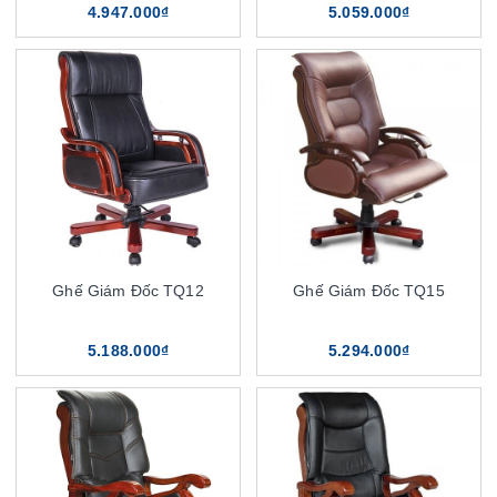
4.947.000₫
5.059.000₫
Ghế Giám Đốc TQ12
Ghế Giám Đốc TQ15
5.188.000₫
5.294.000₫