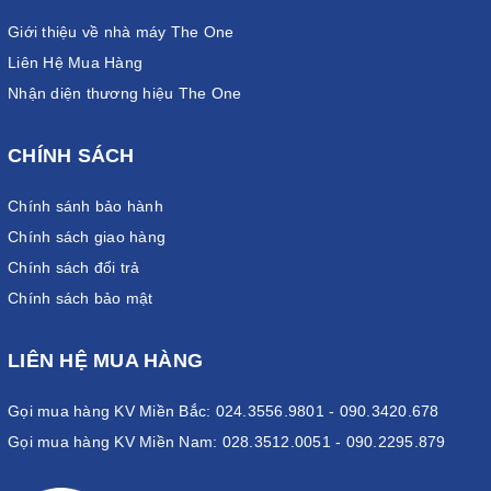
Giới thiệu về nhà máy The One
Liên Hệ Mua Hàng
Nhận diện thương hiệu The One
CHÍNH SÁCH
Chính sánh bảo hành
Chính sách giao hàng
Chính sách đổi trả
Chính sách bảo mật
LIÊN HỆ MUA HÀNG
Gọi mua hàng KV Miền Bắc: 024.3556.9801 - 090.3420.678
Gọi mua hàng KV Miền Nam: 028.3512.0051 - 090.2295.879