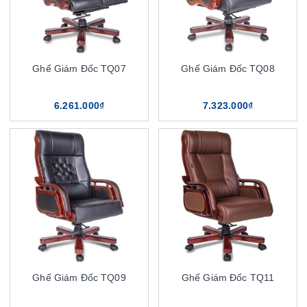
Ghế Giám Đốc TQ07
Ghế Giám Đốc TQ08
6.261.000₫
7.323.000₫
Ghế Giám Đốc TQ09
Ghế Giám Đốc TQ11