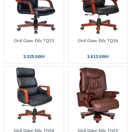
Ghế Giám Đốc TQ33
Ghế Giám Đốc TQ36
3.325.000₫
3.813.000₫
Ghế Giám Đốc TQ38
Ghế Giám Đốc TQ20