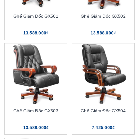
Ghế Giám Đốc GX501
Ghế Giám Đốc GX502
13.588.000₫
13.588.000₫
Ghế Giám Đốc GX503
Ghế Giám Đốc GX504
13.588.000₫
7.425.000₫