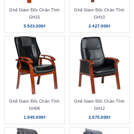
Ghế Giám Đốc Chân Tĩnh
Ghế Giám Đốc Chân Tĩnh
GH15
GH10
5.923.000₫
2.427.000₫
Ghế Giám Đốc Chân Tĩnh
Ghế Giám Đốc Chân Tĩnh
GH06
GH12
1.945.000₫
2.575.000₫