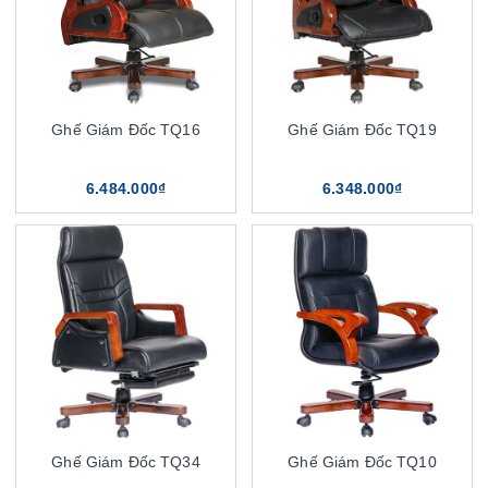
Ghế Giám Đốc TQ16
Ghế Giám Đốc TQ19
6.484.000₫
6.348.000₫
Ghế Giám Đốc TQ34
Ghế Giám Đốc TQ10