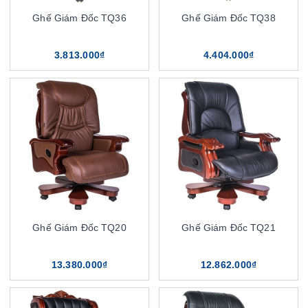
Ghế Giám Đốc TQ36
Ghế Giám Đốc TQ38
3.813.000₫
4.404.000₫
Ghế Giám Đốc TQ20
Ghế Giám Đốc TQ21
13.380.000₫
12.862.000₫