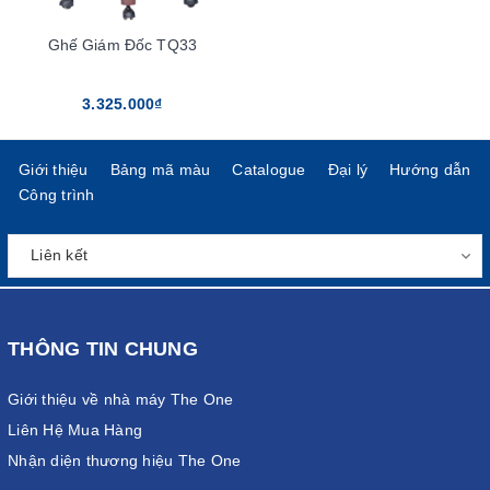
Ghế Giám Đốc TQ33
3.325.000₫
Giới thiệu
Bảng mã màu
Catalogue
Đại lý
Hướng dẫn
Công trình
THÔNG TIN CHUNG
Giới thiệu về nhà máy The One
Liên Hệ Mua Hàng
Nhận diện thương hiệu The One