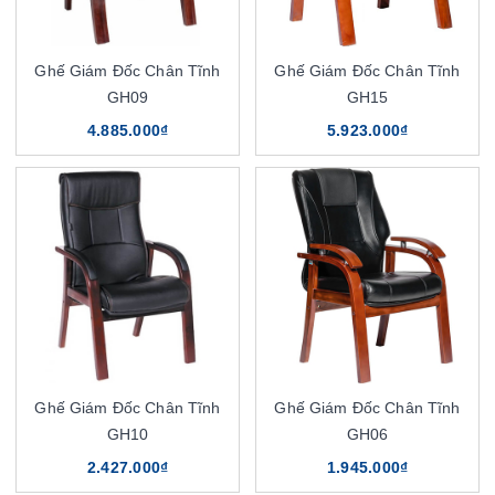
Ghế Giám Đốc Chân Tĩnh
Ghế Giám Đốc Chân Tĩnh
GH09
GH15
4.885.000₫
5.923.000₫
Ghế Giám Đốc Chân Tĩnh
Ghế Giám Đốc Chân Tĩnh
GH10
GH06
2.427.000₫
1.945.000₫