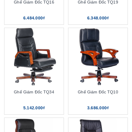
Ghế Giám Đốc TQ16
Ghế Giám Đốc TQ19
6.484.000₫
6.348.000₫
Ghế Giám Đốc TQ34
Ghế Giám Đốc TQ10
5.142.000₫
3.686.000₫