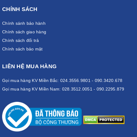
CHÍNH SÁCH
Chính sánh bảo hành
Chính sách giao hàng
Chính sách đổi trả
Chính sách bảo mật
LIÊN HỆ MUA HÀNG
Gọi mua hàng KV Miền Bắc: 024.3556.9801 - 090.3420.678
Gọi mua hàng KV Miền Nam: 028.3512.0051 - 090.2295.879