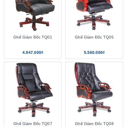
Ghế Giám Đốc TQ01
Ghế Giám Đốc TQ05
4.947.000₫
5.560.000₫
Ghế Giám Đốc TQ07
Ghế Giám Đốc TQ08