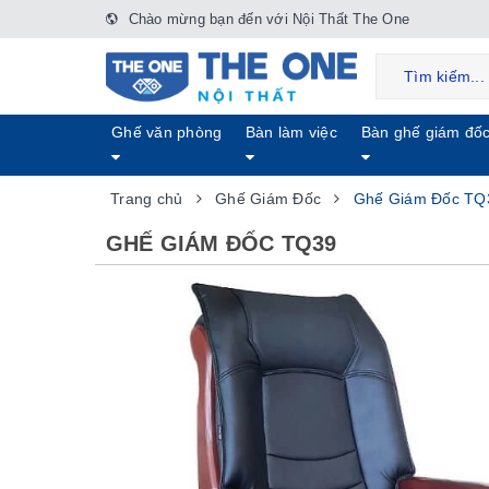
Chào mừng bạn đến với Nội Thất The One
Ghế văn phòng
Bàn làm việc
Bàn ghế giám đố
Trang chủ
Ghế Giám Đốc
Ghế Giám Đốc TQ
GHẾ GIÁM ĐỐC TQ39