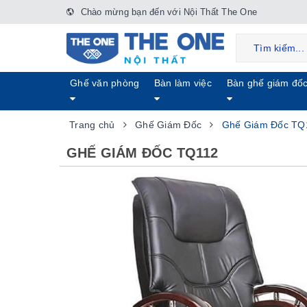
Chào mừng bạn đến với Nội Thất The One
Ghế văn phòng
Bàn làm việc
Bàn ghế giám đố
Trang chủ
Ghế Giám Đốc
Ghế Giám Đốc TQ
GHẾ GIÁM ĐỐC TQ112