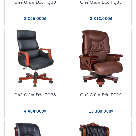
Ghế Giám Đốc TQ33
Ghế Giám Đốc TQ36
3.325.000₫
3.813.000₫
Ghế Giám Đốc TQ38
Ghế Giám Đốc TQ20
4.404.000₫
13.380.000₫