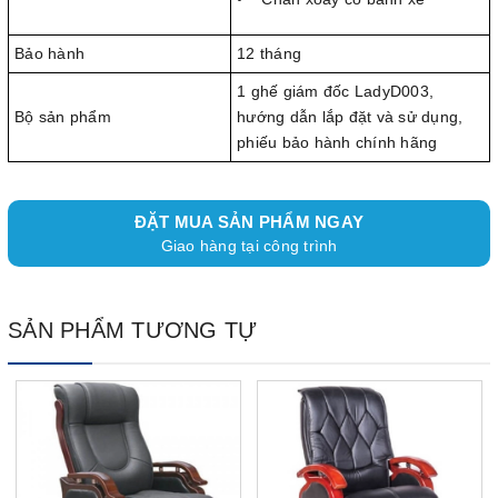
Bảo hành
12 tháng
1 ghế giám đốc LadyD003,
Bộ sản phẩm
hướng dẫn lắp đặt và sử dụng,
phiếu bảo hành chính hãng
ĐẶT MUA SẢN PHẨM NGAY
Giao hàng tại công trình
SẢN PHẨM TƯƠNG TỰ