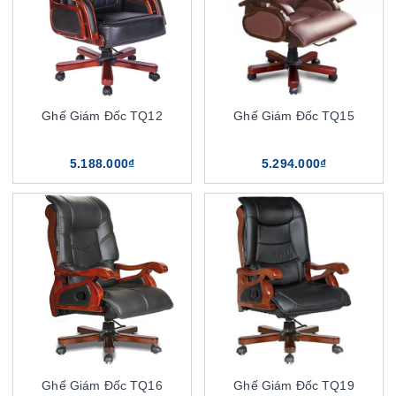
Ghế Giám Đốc TQ12
Ghế Giám Đốc TQ15
5.188.000₫
5.294.000₫
Ghế Giám Đốc TQ16
Ghế Giám Đốc TQ19