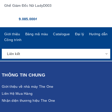
Ghế Giám Đốc Nữ LadyD003
9.085.000₫
Giới thiệu
Bảng mã màu
Catalogue
Đại lý
Hướng dẫn
Công trình
THÔNG TIN CHUNG
Giới thiệu về nhà máy The One
Liên Hệ Mua Hàng
Nhận diện thương hiệu The One