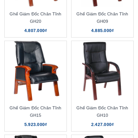
Ghế Giám Đốc Chân Tĩnh
Ghế Giám Đốc Chân Tĩnh
GH20
GH09
4.807.000₫
4.885.000₫
Ghế Giám Đốc Chân Tĩnh
Ghế Giám Đốc Chân Tĩnh
GH15
GH10
5.923.000₫
2.427.000₫