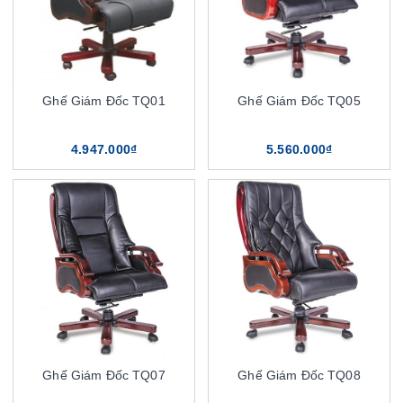
Ghế Giám Đốc TQ01
Ghế Giám Đốc TQ05
4.947.000₫
5.560.000₫
Ghế Giám Đốc TQ07
Ghế Giám Đốc TQ08