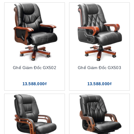
Ghế Giám Đốc GX502
Ghế Giám Đốc GX503
13.588.000₫
13.588.000₫