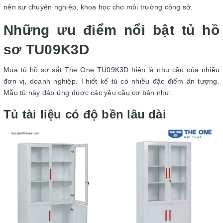
nên sự chuyên nghiệp, khoa học cho môi trường công sở.
Những ưu điểm nổi bật tủ hồ
sơ TU09K3D
Mua tủ hồ sơ sắt The One TU09K3D hiện là nhu cầu của nhiều
đơn vị, doanh nghiệp. Thiết kế tủ có nhiều đặc điểm ấn tượng.
Mẫu tủ này đáp ứng được các yêu cầu cơ bản như:
Tủ tài liệu có độ bền lâu dài