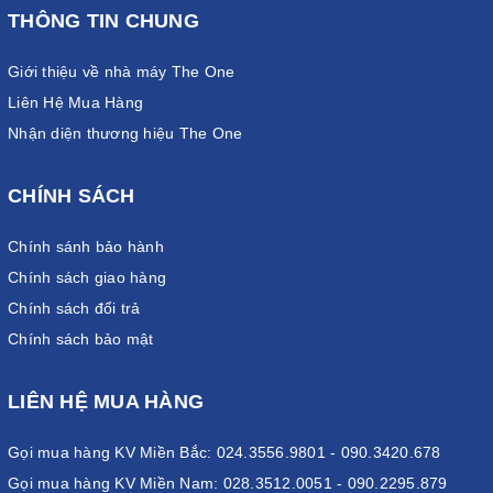
THÔNG TIN CHUNG
Giới thiệu về nhà máy The One
Liên Hệ Mua Hàng
Nhận diện thương hiệu The One
CHÍNH SÁCH
Chính sánh bảo hành
Chính sách giao hàng
Chính sách đổi trả
Chính sách bảo mật
LIÊN HỆ MUA HÀNG
Gọi mua hàng KV Miền Bắc: 024.3556.9801 - 090.3420.678
Gọi mua hàng KV Miền Nam: 028.3512.0051 - 090.2295.879