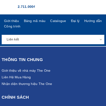
2.711.000₫
Giới thiệu
Bảng mã màu
Catalogue
Đại lý
Hướng dẫn
Công trình
THÔNG TIN CHUNG
Giới thiệu về nhà máy The One
Liên Hệ Mua Hàng
Nhận diện thương hiệu The One
CHÍNH SÁCH