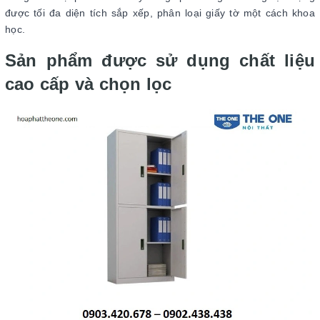
được tối đa diện tích sắp xếp, phân loại giấy tờ một cách khoa
học.
Sản phẩm được sử dụng chất liệu
cao cấp và chọn lọc