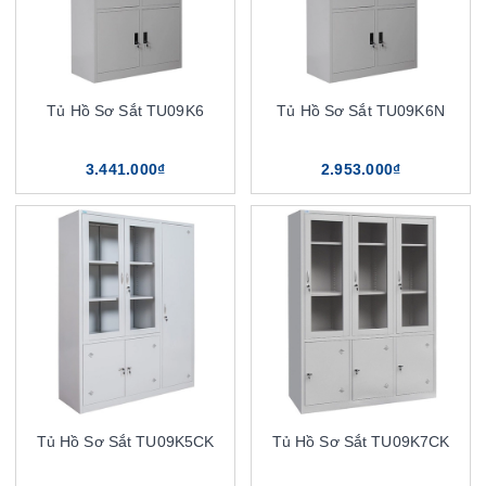
Tủ Hồ Sơ Sắt TU09K6
Tủ Hồ Sơ Sắt TU09K6N
3.441.000₫
2.953.000₫
Tủ Hồ Sơ Sắt TU09K5CK
Tủ Hồ Sơ Sắt TU09K7CK