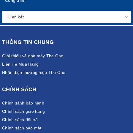
Công trình
THÔNG TIN CHUNG
Giới thiệu về nhà máy The One
Liên Hệ Mua Hàng
Nhận diện thương hiệu The One
CHÍNH SÁCH
Chính sánh bảo hành
Chính sách giao hàng
Chính sách đổi trả
Chính sách bảo mật