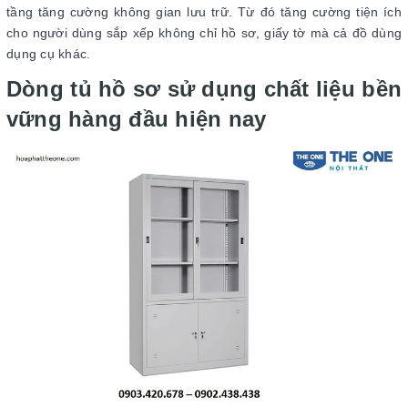
tầng tăng cường không gian lưu trữ. Từ đó tăng cường tiện ích
cho người dùng sắp xếp không chỉ hồ sơ, giấy tờ mà cả đồ dùng
dụng cụ khác.
Dòng tủ hồ sơ sử dụng chất liệu bền
vững hàng đầu hiện nay