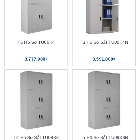
Tủ Hồ Sơ TU09K4
Tủ Hồ Sơ Sắt TU09K4N
3.777.000₫
3.591.000₫
Tủ Hồ Sơ Sắt TU09K6
Tủ Hồ Sơ Sắt TU09K6N