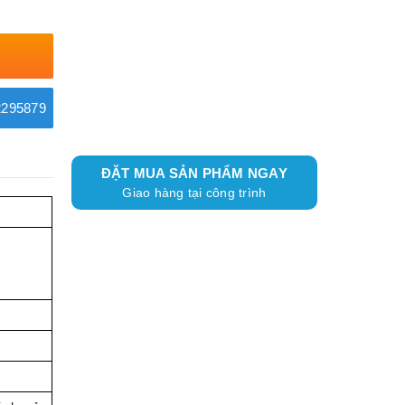
295879
ĐẶT MUA SẢN PHẨM NGAY
Giao hàng tại công trình