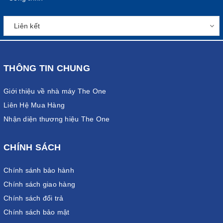
THÔNG TIN CHUNG
Giới thiệu về nhà máy The One
Liên Hệ Mua Hàng
Nhận diện thương hiệu The One
CHÍNH SÁCH
Chính sánh bảo hành
Chính sách giao hàng
Chính sách đổi trả
Chính sách bảo mật