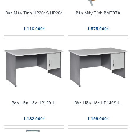
Bàn Máy Tính HP204S,HP204
Bàn Máy Tính BMT97A
1.116.000₫
1.575.000₫
Bàn Liền Hộc HP120HL
Bàn Liền Hộc HP140SHL
1.132.000₫
1.199.000₫