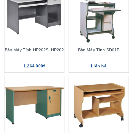
Bàn Máy Tính HP202S, HP202
Bàn Máy Tính SD01P
1.264.000₫
Liên hệ