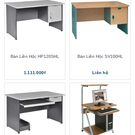
Bàn Liền Hộc HP120SHL
Bàn Liền Hộc SV100HL
1.111.000₫
Liên hệ