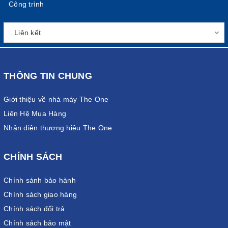
Công trình
THÔNG TIN CHUNG
Giới thiệu về nhà máy The One
Liên Hệ Mua Hàng
Nhận diện thương hiệu The One
CHÍNH SÁCH
Chính sánh bảo hành
Chính sách giao hàng
Chính sách đổi trả
Chính sách bảo mật