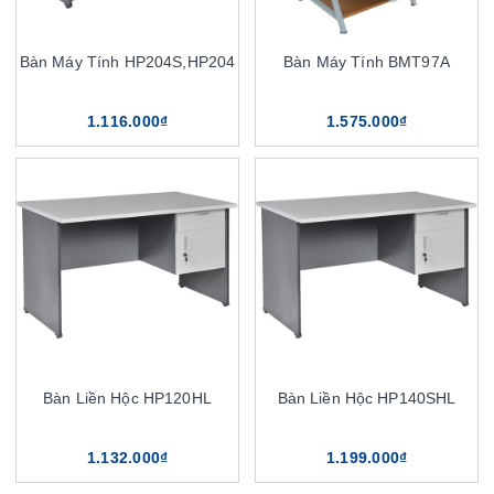
Bàn Máy Tính HP204S,HP204
Bàn Máy Tính BMT97A
1.116.000₫
1.575.000₫
Bàn Liền Hộc HP120HL
Bàn Liền Hộc HP140SHL
1.132.000₫
1.199.000₫