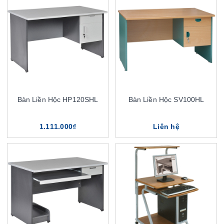
Bàn Liền Hộc HP120SHL
Bàn Liền Hộc SV100HL
1.111.000₫
Liên hệ