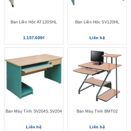
Bàn Liền Hộc AT120SHL
Bàn Liền Hộc SV120HL
1.157.000₫
Liên hệ
Bàn Máy Tính SV204S,SV204
Bàn Máy Tính BMT02
Liên hệ
Liên hệ