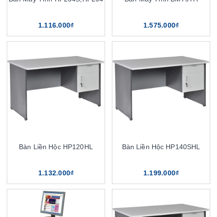
1.116.000₫
1.575.000₫
Bàn Liền Hộc HP120HL
Bàn Liền Hộc HP140SHL
1.132.000₫
1.199.000₫