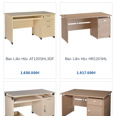
Bàn Liền Hộc AT120SHL3DF
Bàn Liền Hộc HR120SHL
1.650.000₫
1.917.000₫