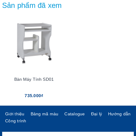
Sản phẩm đã xem
Bàn Máy Tính SD01
735.000₫
Giới thiệu
Bảng mã màu
Catalogue
Đại lý
Hướng dẫn
Công trình