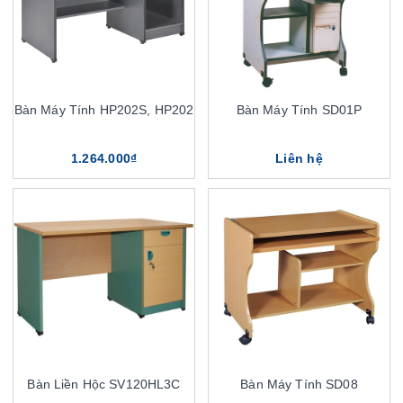
Bàn Máy Tính HP202S, HP202
Bàn Máy Tính SD01P
1.264.000₫
Liên hệ
Bàn Liền Hộc SV120HL3C
Bàn Máy Tính SD08