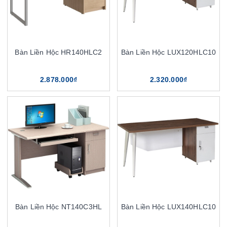
Bàn Liền Hộc HR140HLC2
Bàn Liền Hộc LUX120HLC10
2.878.000₫
2.320.000₫
Bàn Liền Hộc NT140C3HL
Bàn Liền Hộc LUX140HLC10