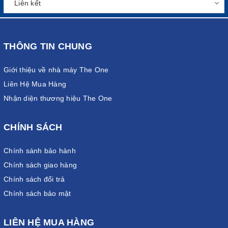
THÔNG TIN CHUNG
Giới thiệu về nhà máy The One
Liên Hệ Mua Hàng
Nhận diện thương hiệu The One
CHÍNH SÁCH
Chính sánh bảo hành
Chính sách giao hàng
Chính sách đổi trả
Chính sách bảo mật
LIÊN HỆ MUA HÀNG