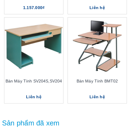
1.157.000₫
Liên hệ
Bàn Máy Tính SV204S,SV204
Bàn Máy Tính BMT02
Liên hệ
Liên hệ
Sản phẩm đã xem