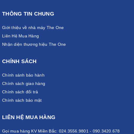
THÔNG TIN CHUNG
Giới thiệu về nhà máy The One
Liên Hệ Mua Hàng
Nhận diện thương hiệu The One
CHÍNH SÁCH
Chính sánh bảo hành
Chính sách giao hàng
Chính sách đổi trả
Chính sách bảo mật
LIÊN HỆ MUA HÀNG
Gọi mua hàng KV Miền Bắc: 024.3556.9801 - 090.3420.678