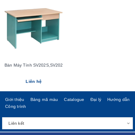
Bàn Máy Tính SV202S,SV202
Liên hệ
Giới thiệu
Bảng mã màu
Catalogue
Đại lý
Hướng dẫn
Công trình