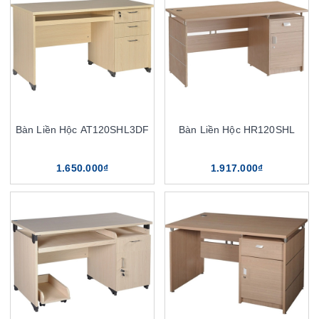
Bàn Liền Hộc AT120SHL3DF
Bàn Liền Hộc HR120SHL
1.650.000₫
1.917.000₫