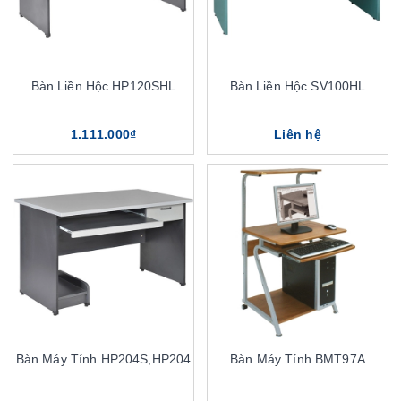
Bàn Liền Hộc HP120SHL
Bàn Liền Hộc SV100HL
1.111.000₫
Liên hệ
Bàn Máy Tính HP204S,HP204
Bàn Máy Tính BMT97A