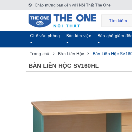
Chào mừng bạn đến với Nội Thất The One
Ghế văn phòng
Bàn làm việc
Bàn ghế giám đố
Trang chủ
Bàn Liền Hộc
Bàn Liền Hộc SV16
BÀN LIỀN HỘC SV160HL